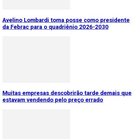
Avelino Lombardi toma posse como presidente
da Febrac para o quadriênio 2026-2030
Muitas empresas descobrirão tarde demais que
estavam vendendo pelo preço errado