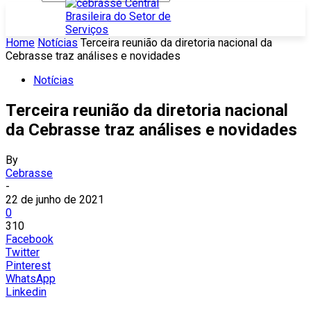
Home
Notícias
Terceira reunião da diretoria nacional da
Cebrasse traz análises e novidades
Notícias
Terceira reunião da diretoria nacional
da Cebrasse traz análises e novidades
By
Cebrasse
-
22 de junho de 2021
0
310
Facebook
Twitter
Pinterest
WhatsApp
Linkedin