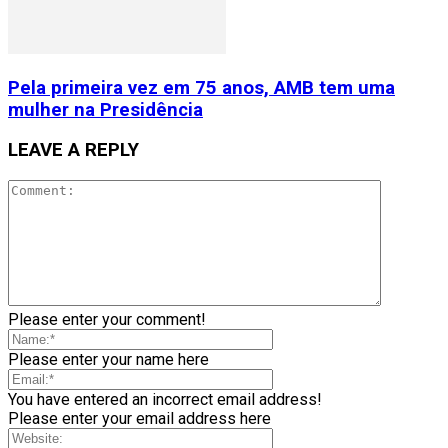
Pela primeira vez em 75 anos, AMB tem uma
mulher na Presidência
LEAVE A REPLY
Please enter your comment!
Please enter your name here
You have entered an incorrect email address!
Please enter your email address here