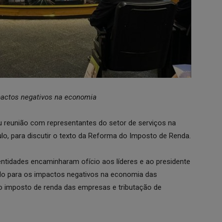
actos negativos na economia
 reunião com representantes do setor de serviços na
ulo, para discutir o texto da Reforma do Imposto de Renda.
entidades encaminharam ofício aos líderes e ao presidente
ndo para os impactos negativos na economia das
o imposto de renda das empresas e tributação de