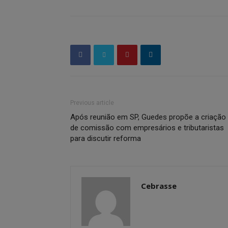
Previous article
Após reunião em SP, Guedes propõe a criação
de comissão com empresários e tributaristas
para discutir reforma
Cebrasse