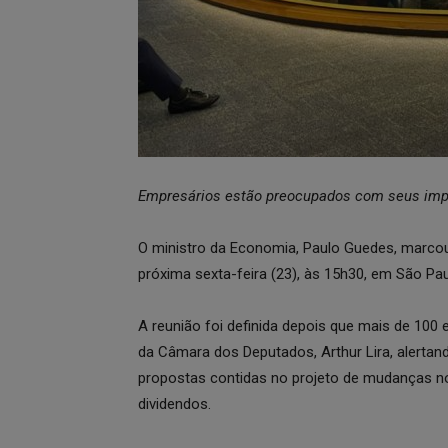
Empresários estão preocupados com seus imp
O ministro da Economia, Paulo Guedes, marcou
próxima sexta-feira (23), às 15h30, em São Pa
A reunião foi definida depois que mais de 100 
da Câmara dos Deputados, Arthur Lira, alerta
propostas contidas no projeto de mudanças n
dividendos.