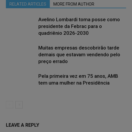
RELATED ARTICLES
MORE FROM AUTHOR
Avelino Lombardi toma posse como
presidente da Febrac para o
quadriênio 2026-2030
Muitas empresas descobrirão tarde
demais que estavam vendendo pelo
preço errado
Pela primeira vez em 75 anos, AMB
tem uma mulher na Presidência
LEAVE A REPLY