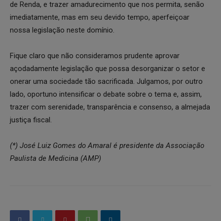
de Renda, e trazer amadurecimento que nos permita, senão
imediatamente, mas em seu devido tempo, aperfeiçoar
nossa legislação neste domínio.
Fique claro que não consideramos prudente aprovar
açodadamente legislação que possa desorganizar o setor e
onerar uma sociedade tão sacrificada. Julgamos, por outro
lado, oportuno intensificar o debate sobre o tema e, assim,
trazer com serenidade, transparência e consenso, a almejada
justiça fiscal.
(*) José Luiz Gomes do Amaral é presidente da Associação
Paulista de Medicina (AMP)