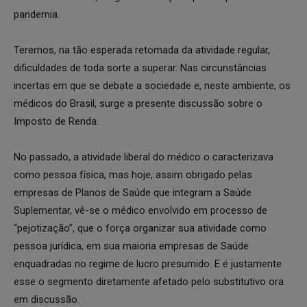
pandemia.
Teremos, na tão esperada retomada da atividade regular,
dificuldades de toda sorte a superar. Nas circunstâncias
incertas em que se debate a sociedade e, neste ambiente, os
médicos do Brasil, surge a presente discussão sobre o
Imposto de Renda.
No passado, a atividade liberal do médico o caracterizava
como pessoa física, mas hoje, assim obrigado pelas
empresas de Planos de Saúde que integram a Saúde
Suplementar, vê-se o médico envolvido em processo de
“pejotização”, que o força organizar sua atividade como
pessoa jurídica, em sua maioria empresas de Saúde
enquadradas no regime de lucro presumido. E é justamente
esse o segmento diretamente afetado pelo substitutivo ora
em discussão.