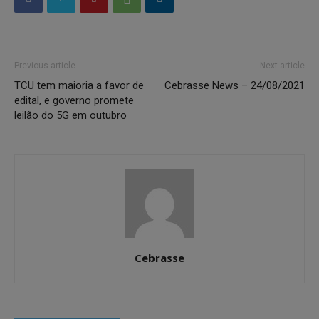
Previous article
Next article
TCU tem maioria a favor de
Cebrasse News – 24/08/2021
edital, e governo promete
leilão do 5G em outubro
Cebrasse