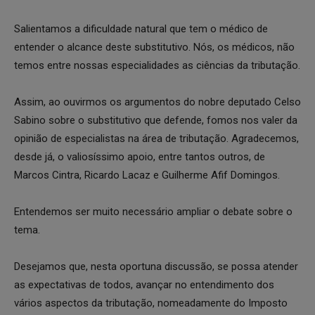
Salientamos a dificuldade natural que tem o médico de
entender o alcance deste substitutivo. Nós, os médicos, não
temos entre nossas especialidades as ciências da tributação.
Assim, ao ouvirmos os argumentos do nobre deputado Celso
Sabino sobre o substitutivo que defende, fomos nos valer da
opinião de especialistas na área de tributação. Agradecemos,
desde já, o valiosíssimo apoio, entre tantos outros, de
Marcos Cintra, Ricardo Lacaz e Guilherme Afif Domingos.
Entendemos ser muito necessário ampliar o debate sobre o
tema.
Desejamos que, nesta oportuna discussão, se possa atender
as expectativas de todos, avançar no entendimento dos
vários aspectos da tributação, nomeadamente do Imposto