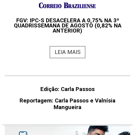
FGV: IPC-S DESACELERA A 0,75% NA 3ª
QUADRISSEMANA DE AGOSTO (0,82% NA
ANTERIOR)
LEIA MAIS
Edição: Carla Passos
Reportagem: Carla Passos e Valnísia
Mangueira