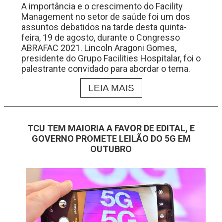
A importância e o crescimento do Facility
Management no setor de saúde foi um dos
assuntos debatidos na tarde desta quinta-
feira, 19 de agosto, durante o Congresso
ABRAFAC 2021. Lincoln Aragoni Gomes,
presidente do Grupo Facilities Hospitalar, foi o
palestrante convidado para abordar o tema.
LEIA MAIS
TCU TEM MAIORIA A FAVOR DE EDITAL, E
GOVERNO PROMETE LEILÃO DO 5G EM
OUTUBRO