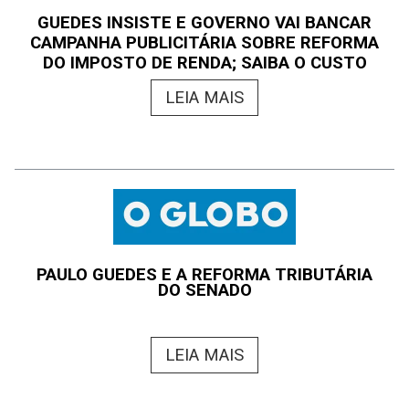
GUEDES INSISTE E GOVERNO VAI BANCAR
CAMPANHA PUBLICITÁRIA SOBRE REFORMA
DO IMPOSTO DE RENDA; SAIBA O CUSTO
LEIA MAIS
PAULO GUEDES E A REFORMA TRIBUTÁRIA
DO SENADO
LEIA MAIS