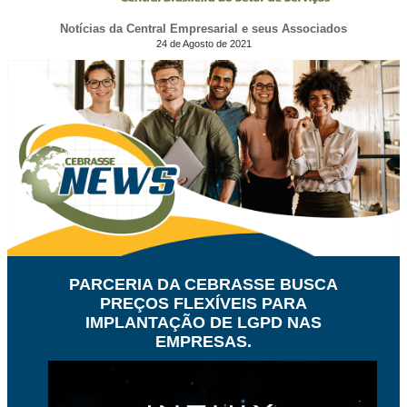
Notícias da Central Empresarial e seus Associados
24 de Agosto de 2021
PARCERIA DA CEBRASSE BUSCA
PREÇOS FLEXÍVEIS PARA
IMPLANTAÇÃO DE LGPD NAS
EMPRESAS.