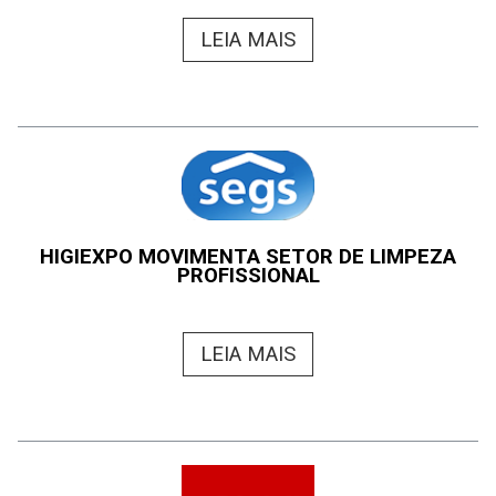
LEIA MAIS
HIGIEXPO MOVIMENTA SETOR DE LIMPEZA
PROFISSIONAL
LEIA MAIS