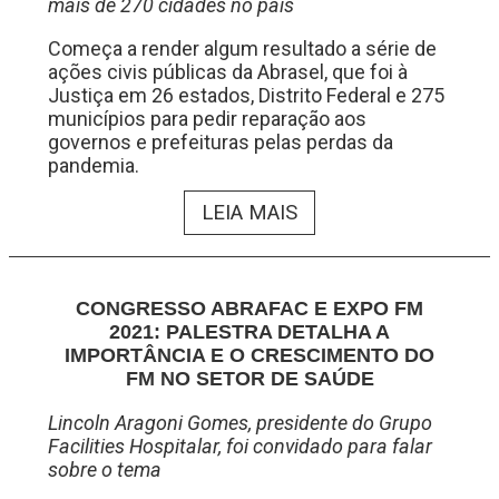
mais de 270 cidades no país
Começa a render algum resultado a série de
ações civis públicas da Abrasel, que foi à
Justiça em 26 estados, Distrito Federal e 275
municípios para pedir reparação aos
governos e prefeituras pelas perdas da
pandemia.
LEIA MAIS
CONGRESSO ABRAFAC E EXPO FM
2021: PALESTRA DETALHA A
IMPORTÂNCIA E O CRESCIMENTO DO
FM NO SETOR DE SAÚDE
Lincoln Aragoni Gomes, presidente do Grupo
Facilities Hospitalar, foi convidado para falar
sobre o tema