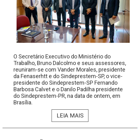
O Secretário Executivo do Ministério do
Trabalho, Bruno Dalcolmo e seus assessores,
reuniram-se com Vander Morales, presidente
da Fenaserhtt e do Sindeprestem-SP, o vice-
presidente do Sindeprestem-SP Fernando
Barbosa Calvet e o Danilo Padilha presidente
do Sindeprestem-PR, na data de ontem, em
Brasília.
LEIA MAIS