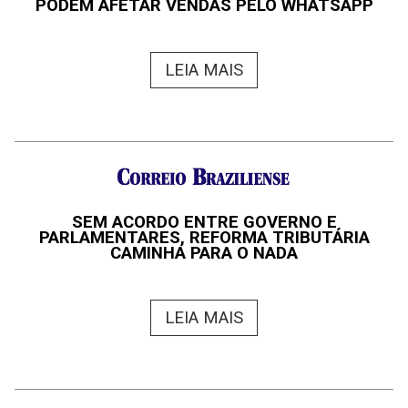
PODEM AFETAR VENDAS PELO WHATSAPP
LEIA MAIS
SEM ACORDO ENTRE GOVERNO E
PARLAMENTARES, REFORMA TRIBUTÁRIA
CAMINHA PARA O NADA
LEIA MAIS