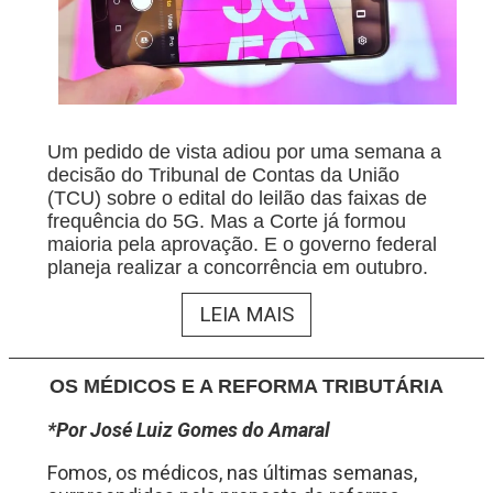
Um pedido de vista adiou por uma semana a
decisão do Tribunal de Contas da União
(TCU) sobre o edital do leilão das faixas de
frequência do 5G. Mas a Corte já formou
maioria pela aprovação. E o governo federal
planeja realizar a concorrência em outubro.
LEIA MAIS
OS MÉDICOS E A REFORMA TRIBUTÁRIA
*Por José Luiz Gomes do Amaral
Fomos, os médicos, nas últimas semanas,