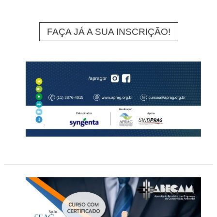
FAÇA JÁ A SUA INSCRIÇÃO!