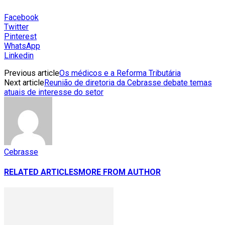
Facebook
Twitter
Pinterest
WhatsApp
Linkedin
Previous article
Os médicos e a Reforma Tributária
Next article
Reunião de diretoria da Cebrasse debate temas
atuais de interesse do setor
Cebrasse
RELATED ARTICLES
MORE FROM AUTHOR