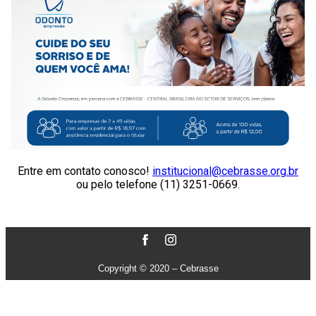
Entre em contato conosco!
institucional@cebrasse.org.br
ou pelo telefone (11) 3251-0669.
Copyright © 2020 – Cebrasse