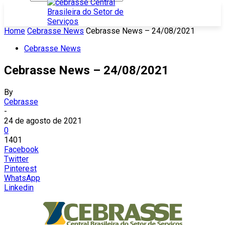
Home
Cebrasse News
Cebrasse News – 24/08/2021
Cebrasse News
Cebrasse News – 24/08/2021
By
Cebrasse
-
24 de agosto de 2021
0
1401
Facebook
Twitter
Pinterest
WhatsApp
Linkedin