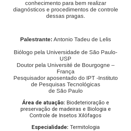
conhecimento para bem realizar
diagnósticos e procedimentos de controle
dessas pragas.
Palestrante:
Antonio Tadeu de Lelis
Biólogo pela Universidade de São Paulo-
USP
Doutor pela Université de Bourgogne –
França
Pesquisador aposentado do IPT -Instituto
de Pesquisas Tecnológicas
de São Paulo
Área de atuação:
Biodeterioração e
preservação de madeiras e Biologia e
Controle de Insetos Xilófagos
Especialidade:
Termitologia