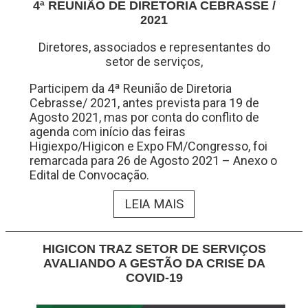
4ª REUNIÃO DE DIRETORIA CEBRASSE /
2021
Diretores, associados e representantes do
setor de serviços,
Participem da 4ª Reunião de Diretoria
Cebrasse/ 2021, antes prevista para 19 de
Agosto 2021, mas por conta do conflito de
agenda com início das feiras
Higiexpo/Higicon e Expo FM/Congresso, foi
remarcada para 26 de Agosto 2021 – Anexo o
Edital de Convocação.
LEIA MAIS
HIGICON TRAZ SETOR DE SERVIÇOS
AVALIANDO A GESTÃO DA CRISE DA
COVID-19