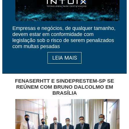
Empresas e negócios, de qualquer tamanho,
devem estar em conformidade com
legislação sob o risco de serem penalizados
com multas pesadas
LEIA MAIS
FENASERHTT E SINDEPRESTEM-SP SE
REÚNEM COM BRUNO DALCOLMO EM
BRASÍLIA