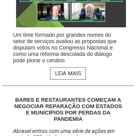
Um time formado por grandes nomes do
setor de serviços avaliou as propostas que
disputam votos no Congresso Nacional e
como uma reforma descolada do diálogo
pode piorar o cenário
LEIA MAIS
BARES E RESTAURANTES COMEÇAM A
NEGOCIAR REPARAÇÃO COM ESTADOS
E MUNICÍPIOS POR PERDAS DA
PANDEMIA
Abrasel entrou com uma série de ações em