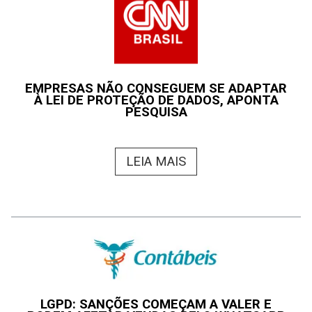
EMPRESAS NÃO CONSEGUEM SE ADAPTAR
À LEI DE PROTEÇÃO DE DADOS, APONTA
PESQUISA
LEIA MAIS
LGPD: SANÇÕES COMEÇAM A VALER E