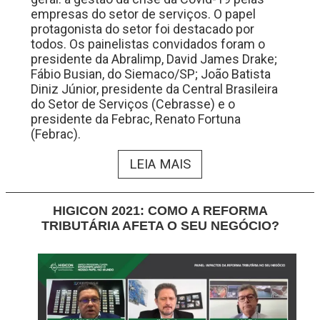
empresas do setor de serviços. O papel
protagonista do setor foi destacado por
todos. Os painelistas convidados foram o
presidente da Abralimp, David James Drake;
Fábio Busian, do Siemaco/SP; João Batista
Diniz Júnior, presidente da Central Brasileira
do Setor de Serviços (Cebrasse) e o
presidente da Febrac, Renato Fortuna
(Febrac).
LEIA MAIS
HIGICON 2021: COMO A REFORMA
TRIBUTÁRIA AFETA O SEU NEGÓCIO?