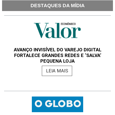
DESTAQUES DA MÍDIA
AVANÇO INVISÍVEL DO VAREJO DIGITAL
FORTALECE GRANDES REDES E ‘SALVA’
PEQUENA LOJA
LEIA MAIS