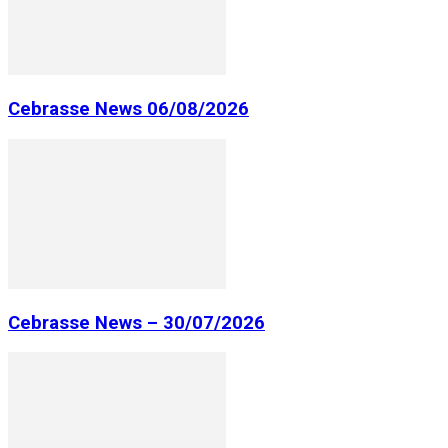
Cebrasse News 06/08/2026
Cebrasse News – 30/07/2026