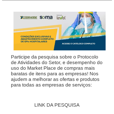
Participe da pesquisa sobre o Protocolo
de Atividades do Setor, e desempenho do
uso do Market Place de compras mais
baratas de itens para as empresas! Nos
ajudem a melhorar as ofertas e produtos
para todas as empresas de serviços:
LINK DA PESQUISA