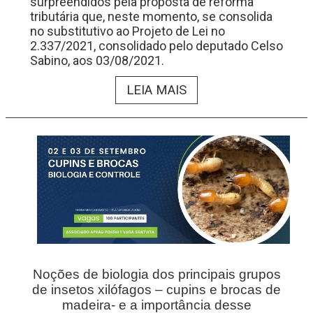
surpreendidos pela proposta de reforma
tributária que, neste momento, se consolida
no substitutivo ao Projeto de Lei no
2.337/2021, consolidado pelo deputado Celso
Sabino, aos 03/08/2021.
LEIA MAIS
Noções de biologia dos principais grupos
de insetos xilófagos – cupins e brocas de
madeira- e a importância desse