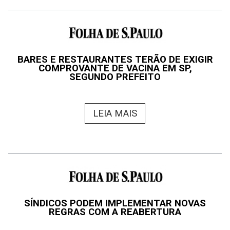
BARES E RESTAURANTES TERÃO DE EXIGIR
COMPROVANTE DE VACINA EM SP,
SEGUNDO PREFEITO
LEIA MAIS
SÍNDICOS PODEM IMPLEMENTAR NOVAS
REGRAS COM A REABERTURA