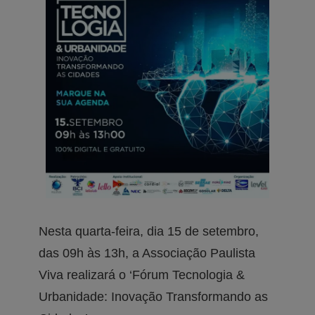
Nesta quarta-feira, dia 15 de setembro,
das 09h às 13h, a Associação Paulista
Viva realizará o ‘Fórum Tecnologia &
Urbanidade: Inovação Transformando as