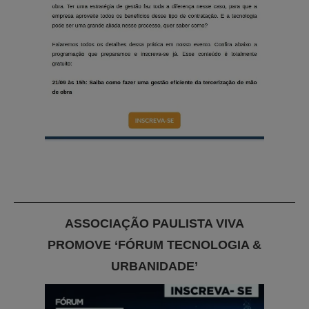
ASSOCIAÇÃO PAULISTA VIVA
PROMOVE ‘FÓRUM TECNOLOGIA &
URBANIDADE’