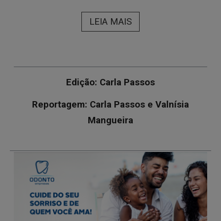
LEIA MAIS
Edição: Carla Passos
Reportagem: Carla Passos e Valnísia
Mangueira