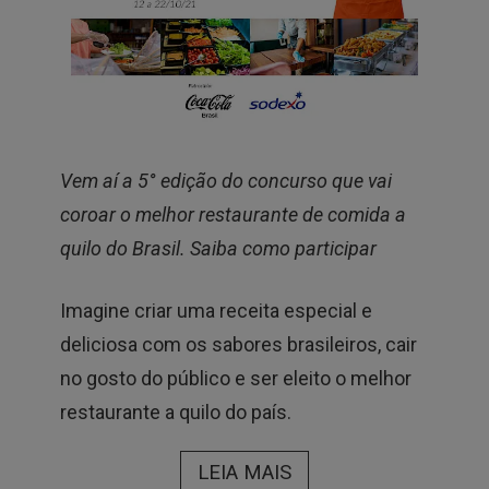
Vem aí a 5° edição do concurso que vai
coroar o melhor restaurante de comida a
quilo do Brasil. Saiba como participar
Imagine criar uma receita especial e
deliciosa com os sabores brasileiros, cair
no gosto do público e ser eleito o melhor
restaurante a quilo do país.
LEIA MAIS