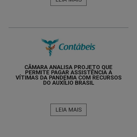
CÂMARA ANALISA PROJETO QUE
PERMITE PAGAR ASSISTÊNCIA A
VÍTIMAS DA PANDEMIA COM RECURSOS
DO AUXÍLIO BRASIL
LEIA MAIS