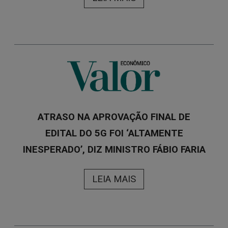
ATRASO NA APROVAÇÃO FINAL DE
EDITAL DO 5G FOI ‘ALTAMENTE
INESPERADO’, DIZ MINISTRO FÁBIO FARIA
LEIA MAIS