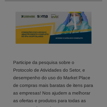
Participe da pesquisa sobre o
Protocolo de Atividades do Setor, e
desempenho do uso do Market Place
de compras mais baratas de itens para
as empresas! Nos ajudem a melhorar
as ofertas e produtos para todas as