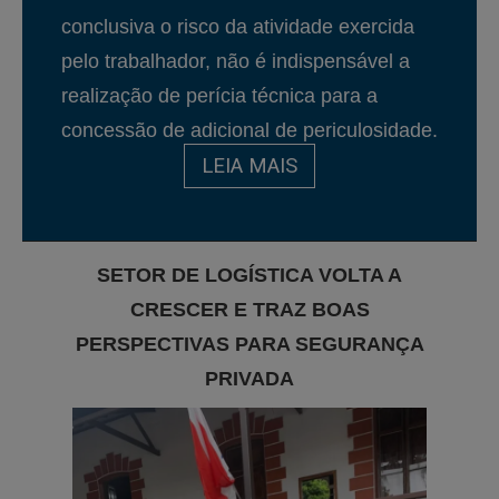
conclusiva o risco da atividade exercida
pelo trabalhador, não é indispensável a
realização de perícia técnica para a
concessão de adicional de periculosidade.
LEIA MAIS
SETOR DE LOGÍSTICA VOLTA A
CRESCER E TRAZ BOAS
PERSPECTIVAS PARA SEGURANÇA
PRIVADA