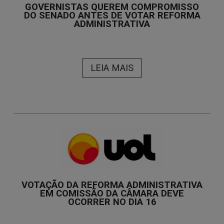
GOVERNISTAS QUEREM COMPROMISSO
DO SENADO ANTES DE VOTAR REFORMA
ADMINISTRATIVA
LEIA MAIS
VOTAÇÃO DA REFORMA ADMINISTRATIVA
EM COMISSÃO DA CÂMARA DEVE
OCORRER NO DIA 16