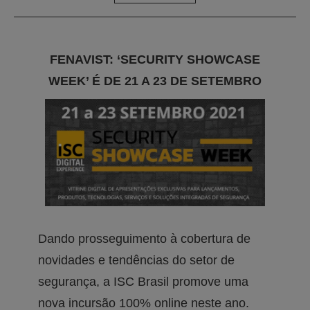
FENAVIST: ‘SECURITY SHOWCASE
WEEK’ É DE 21 A 23 DE SETEMBRO
Dando prosseguimento à cobertura de
novidades e tendências do setor de
segurança, a ISC Brasil promove uma
nova incursão 100% online neste ano.