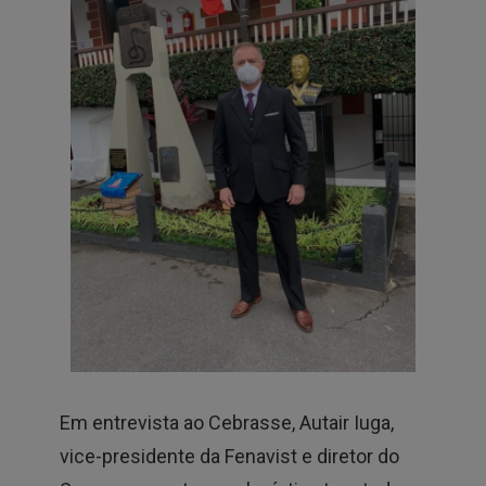
Em entrevista ao Cebrasse, Autair Iuga,
vice-presidente da Fenavist e diretor do