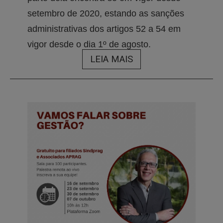
setembro de 2020, estando as sanções
administrativas dos artigos 52 a 54 em
vigor desde o dia 1º de agosto.
LEIA MAIS