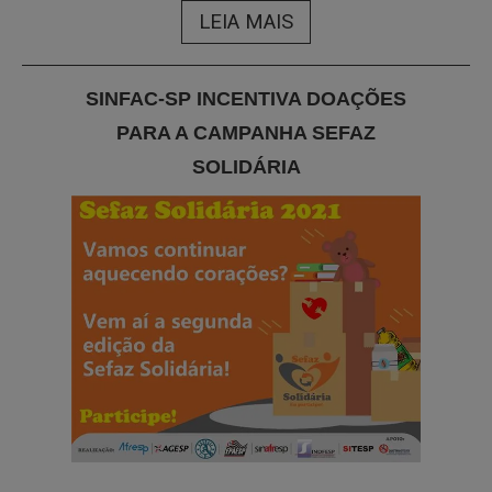
LEIA MAIS
SINFAC-SP INCENTIVA DOAÇÕES
PARA A CAMPANHA SEFAZ
SOLIDÁRIA