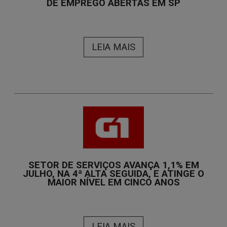
DE EMPREGO ABERTAS EM SP
LEIA MAIS
SETOR DE SERVIÇOS AVANÇA 1,1% EM
JULHO, NA 4ª ALTA SEGUIDA, E ATINGE O
MAIOR NÍVEL EM CINCO ANOS
LEIA MAIS