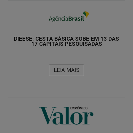
DIEESE: CESTA BÁSICA SOBE EM 13 DAS
17 CAPITAIS PESQUISADAS
LEIA MAIS