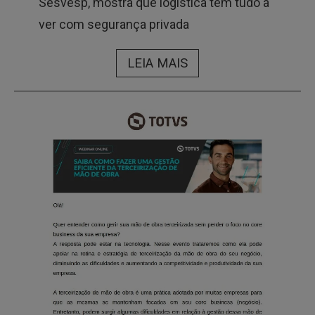
Sesvesp, mostra que logística tem tudo a
ver com segurança privada
LEIA MAIS