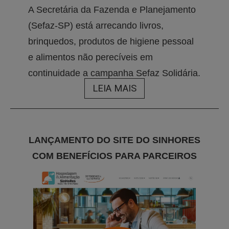
A Secretária da Fazenda e Planejamento
(Sefaz-SP) está arrecando livros,
brinquedos, produtos de higiene pessoal
e alimentos não perecíveis em
continuidade a campanha Sefaz Solidária.
LEIA MAIS
LANÇAMENTO DO SITE DO SINHORES
COM BENEFÍCIOS PARA PARCEIROS