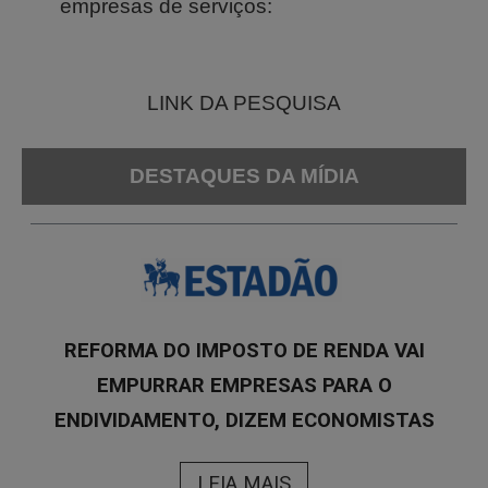
empresas de serviços:
LINK DA PESQUISA
DESTAQUES DA MÍDIA
REFORMA DO IMPOSTO DE RENDA VAI
EMPURRAR EMPRESAS PARA O
ENDIVIDAMENTO, DIZEM ECONOMISTAS
LEIA MAIS