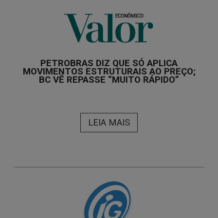
PETROBRAS DIZ QUE SÓ APLICA
MOVIMENTOS ESTRUTURAIS AO PREÇO;
BC VÊ REPASSE “MUITO RÁPIDO”
LEIA MAIS