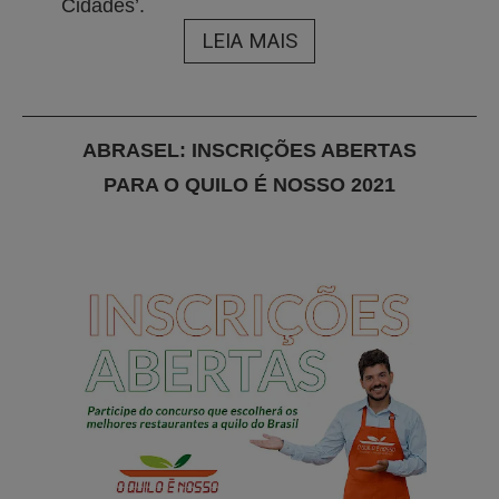
Cidades’.
LEIA MAIS
ABRASEL: INSCRIÇÕES ABERTAS
PARA O QUILO É NOSSO 2021