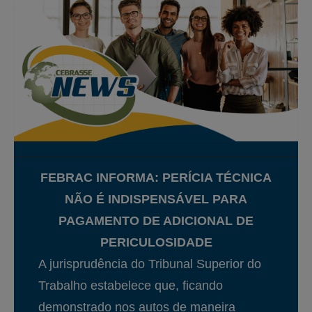
FEBRAC INFORMA: PERÍCIA TÉCNICA
NÃO É INDISPENSÁVEL PARA
PAGAMENTO DE ADICIONAL DE
PERICULOSIDADE
A jurisprudência do Tribunal Superior do
Trabalho estabelece que, ficando
demonstrado nos autos de maneira