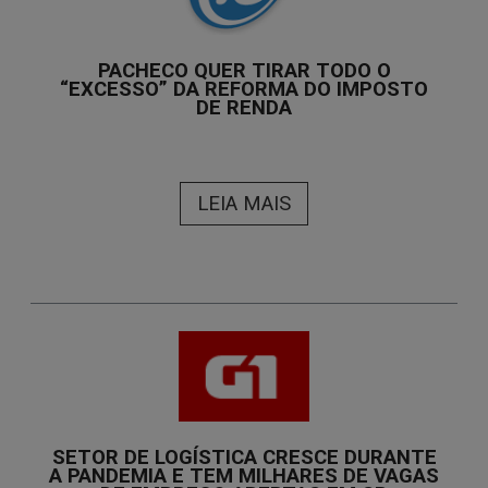
PACHECO QUER TIRAR TODO O
“EXCESSO” DA REFORMA DO IMPOSTO
DE RENDA
LEIA MAIS
SETOR DE LOGÍSTICA CRESCE DURANTE
A PANDEMIA E TEM MILHARES DE VAGAS