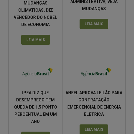
ADMINISTRATIVA; VEJA
MUDANÇAS
MUDANÇAS
CLIMÁTICAS, DIZ
VENCEDOR DO NOBEL
LEIA MAIS
DE ECONOMIA
LEIA MAIS
IPEA DIZ QUE
ANEEL APROVA LEILÃO PARA
DESEMPREGO TEM
CONTRATAÇÃO
QUEDA DE 1,5 PONTO
EMERGENCIAL DE ENERGIA
PERCENTUAL EM UM
ELÉTRICA
ANO
LEIA MAIS