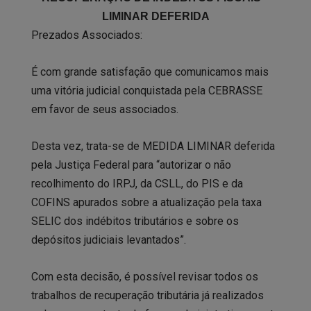
LIMINAR DEFERIDA
Prezados Associados:
É com grande satisfação que comunicamos mais
uma vitória judicial conquistada pela CEBRASSE
em favor de seus associados.
Desta vez, trata-se de MEDIDA LIMINAR deferida
pela Justiça Federal para “autorizar o não
recolhimento do IRPJ, da CSLL, do PIS e da
COFINS apurados sobre a atualização pela taxa
SELIC dos indébitos tributários e sobre os
depósitos judiciais levantados”.
Com esta decisão, é possível revisar todos os
trabalhos de recuperação tributária já realizados