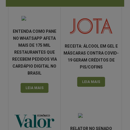
ENTENDA COMO PANE
NO WHATSAPP AFETA
MAIS DE 175 MIL
RECEITA: ÁLCOOL EM GEL E
RESTAURANTES QUE
MÁSCARAS CONTRA COVID-
RECEBEM PEDIDOS VIA
19 GERAM CRÉDITOS DE
CARDÁPIO DIGITAL NO
PIS/COFINS
BRASIL
LEIA MAIS
LEIA MAIS
RELATOR NO SENADO