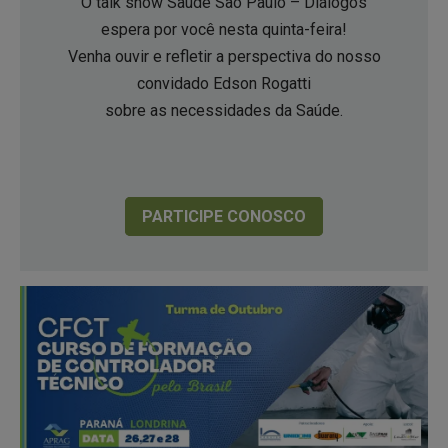
O talk show Saúde São Paulo – Diálogos
espera por você nesta quinta-feira!
Venha ouvir e refletir a perspectiva do nosso
convidado Edson Rogatti
sobre as necessidades da Saúde.
PARTICIPE CONOSCO