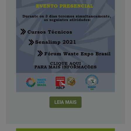
LEIA MAIS