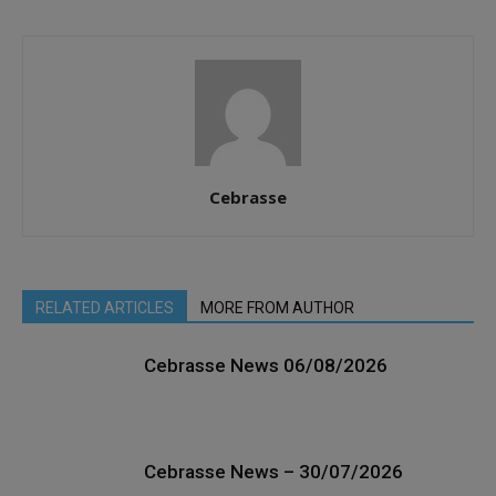
Cebrasse
RELATED ARTICLES
MORE FROM AUTHOR
Cebrasse News 06/08/2026
Cebrasse News – 30/07/2026