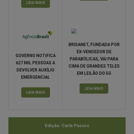
LEIA MAIS
BRISANET, FUNDADA POR
EX-VENDEDOR DE
GOVERNO NOTIFICA
PARABÓLICAS, VAI PARA
627 MIL PESSOAS A
CIMA DE GRANDES TELES
DEVOLVER AUXÍLIO
EM LEILÃO DO 5G
EMERGENCIAL
LEIA MAIS
LEIA MAIS
Edição: Carla Passos