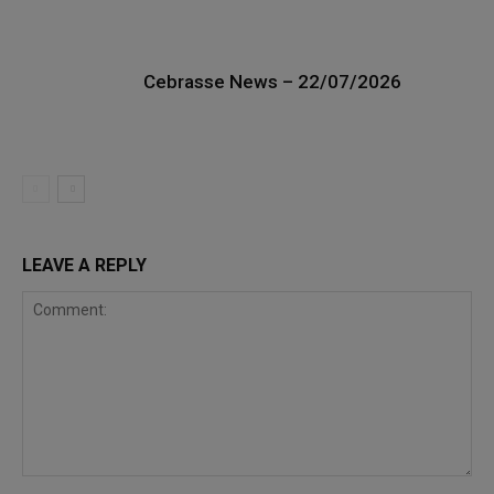
Cebrasse News – 22/07/2026
LEAVE A REPLY