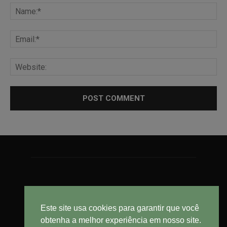
Este site usa cookies para garantir que você
obtenha a melhor experiência em nosso site.