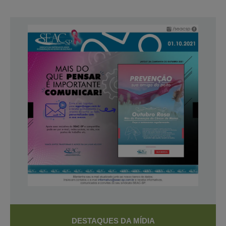
DESTAQUES DA MÍDIA