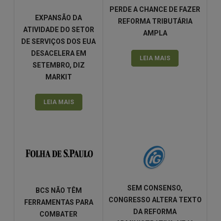
PERDE A CHANCE DE FAZER
EXPANSÃO DA
REFORMA TRIBUTÁRIA
ATIVIDADE DO SETOR
AMPLA
DE SERVIÇOS DOS EUA
DESACELERA EM
LEIA MAIS
SETEMBRO, DIZ
MARKIT
LEIA MAIS
SEM CONSENSO,
BCS NÃO TÊM
CONGRESSO ALTERA TEXTO
FERRAMENTAS PARA
DA REFORMA
COMBATER