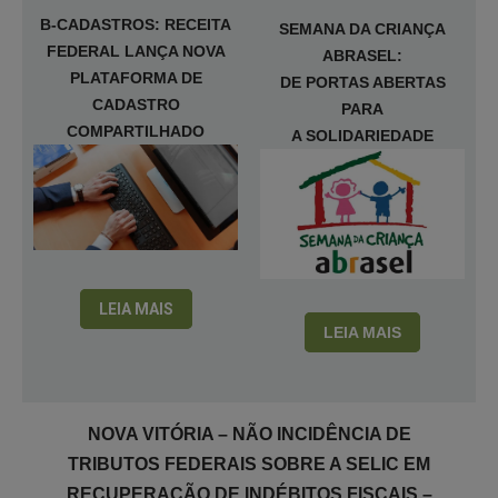
B-CADASTROS: RECEITA
SEMANA DA CRIANÇA
FEDERAL LANÇA NOVA
ABRASEL:
PLATAFORMA DE
DE PORTAS ABERTAS
CADASTRO
PARA
COMPARTILHADO
A SOLIDARIEDADE
LEIA MAIS
LEIA MAIS
NOVA VITÓRIA – NÃO INCIDÊNCIA DE
TRIBUTOS FEDERAIS SOBRE A SELIC EM
RECUPERAÇÃO DE INDÉBITOS FISCAIS –