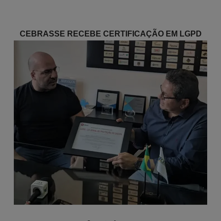
CEBRASSE RECEBE CERTIFICAÇÃO EM LGPD