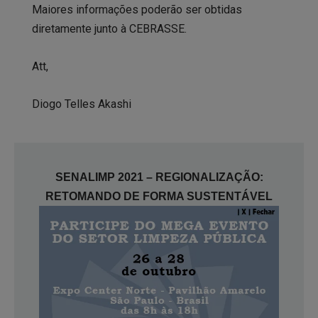
Maiores informações poderão ser obtidas
diretamente junto à CEBRASSE.
Att,
Diogo Telles Akashi
SENALIMP 2021 – REGIONALIZAÇÃO:
RETOMANDO DE FORMA SUSTENTÁVEL