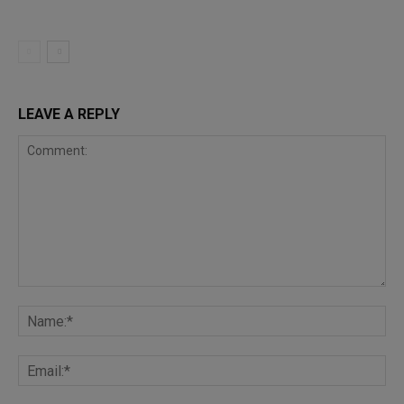
LEAVE A REPLY