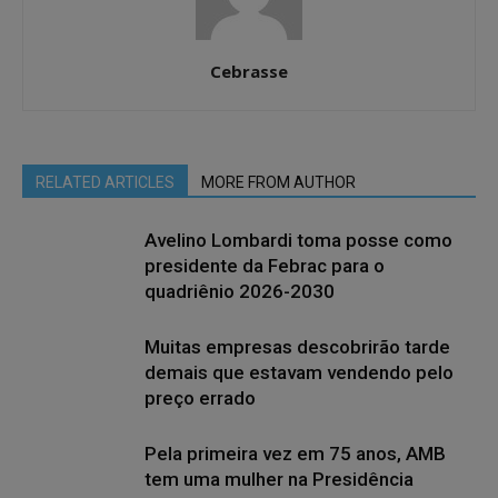
Cebrasse
RELATED ARTICLES
MORE FROM AUTHOR
Avelino Lombardi toma posse como
presidente da Febrac para o
quadriênio 2026-2030
Muitas empresas descobrirão tarde
demais que estavam vendendo pelo
preço errado
Pela primeira vez em 75 anos, AMB
tem uma mulher na Presidência