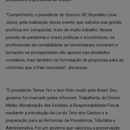
“Cumprimento o presidente do Sescon-SP, Reynaldo Lima
Júnior, pela realização desse evento que culmina sua gestão
profícua em conquistas, fruto de muito trabalho. Nesse
período de pandemia e crises políticas e econômicas, os
profissionais da contabilidade se reinventaram, inovaram e
tornaram-se protagonistas não apenas nas atividades
contábeis, mas também na formulação de propostas para as
reformas que o País necessita”, discursou.
“O presidente Temer fez e tem feito muito pelo Brasil. Seu
governo foi marcado pelas reformas: Trabalhista, do Ensino
Médio, Moralização das Estatais, a Responsabilidade Fiscal,
mediante a introdução da Lei do Teto dos Gastos e a
preparação para as Reformas da Previdência, Tributária e
Administrativa. Foi um governo que valorizou a preservação