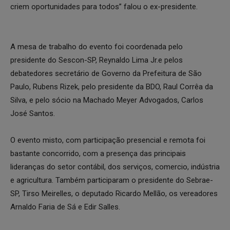
criem oportunidades para todos” falou o ex-presidente.
A mesa de trabalho do evento foi coordenada pelo
presidente do Sescon-SP, Reynaldo Lima Jr.e pelos
debatedores secretário de Governo da Prefeitura de São
Paulo, Rubens Rizek, pelo presidente da BDO, Raul Corrêa da
Silva, e pelo sócio na Machado Meyer Advogados, Carlos
José Santos.
O evento misto, com participação presencial e remota foi
bastante concorrido, com a presença das principais
lideranças do setor contábil, dos serviços, comercio, indústria
e agricultura. Também participaram o presidente do Sebrae-
SP, Tirso Meirelles, o deputado Ricardo Mellão, os vereadores
Arnaldo Faria de Sá e Edir Salles.