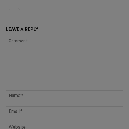
LEAVE A REPLY