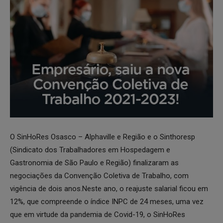
O SinHoRes Osasco – Alphaville e Região e o Sinthoresp
(Sindicato dos Trabalhadores em Hospedagem e
Gastronomia de São Paulo e Região) finalizaram as
negociações da Convenção Coletiva de Trabalho, com
vigência de dois anos.Neste ano, o reajuste salarial ficou em
12%, que compreende o índice INPC de 24 meses, uma vez
que em virtude da pandemia de Covid-19, o SinHoRes