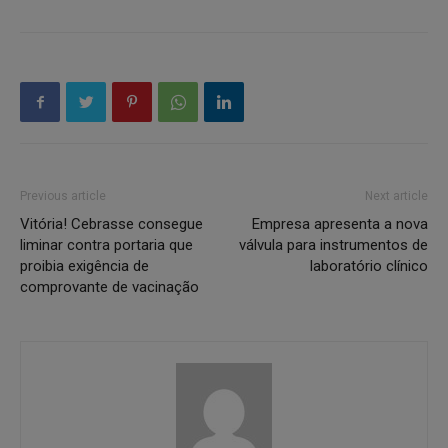
Previous article
Next article
Vitória! Cebrasse consegue
Empresa apresenta a nova
liminar contra portaria que
válvula para instrumentos de
proibia exigência de
laboratório clínico
comprovante de vacinação