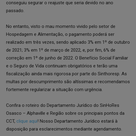
conseguiu segurar o reajuste que seria devido no ano
passado.
No entanto, visto o mau momento vivido pelo setor de
Hospedagem e Alimentação, o pagamento poderá ser
realizado em três vezes, sendo aplicado 3% em 1º de outubro
de 2021; 3% em 1º de março de 2022, e, por fim, 6% de
correção em 1º de junho de 2022. O Benefício Social Familiar
e o Seguro de Vida continuam obrigatórios e terão uma
fiscalização ainda mais rigorosa por parte do Sinthoresp. As
multas por descumprimento são altíssimas e recomendamos
fortemente regularizar a situação com urgência.
Confira o roteiro do Departamento Jurídico do SinHoRes
Osasco – Alphaville e Região sobre os principais pontos da
CCT,
clique aqui
! Nosso Departamento Jurídico estará à
disposição para esclarecimentos mediante agendamento.