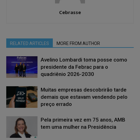
Cebrasse
RELATED ARTICLES
MORE FROM AUTHOR
Avelino Lombardi toma posse como
presidente da Febrac para o
quadriênio 2026-2030
Muitas empresas descobrirão tarde
demais que estavam vendendo pelo
preço errado
Pela primeira vez em 75 anos, AMB
tem uma mulher na Presidência