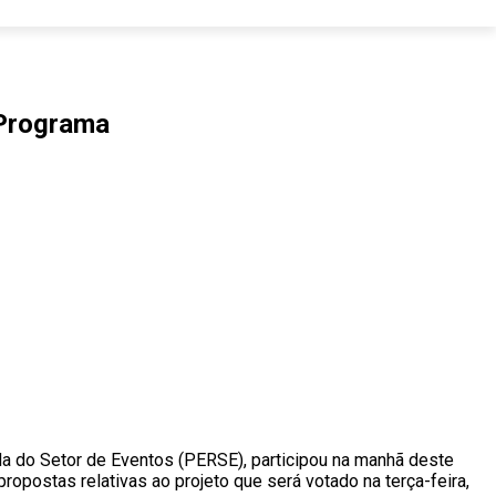
 Programa
a do Setor de Eventos (PERSE), participou na manhã deste
ropostas relativas ao projeto que será votado na terça-feira,