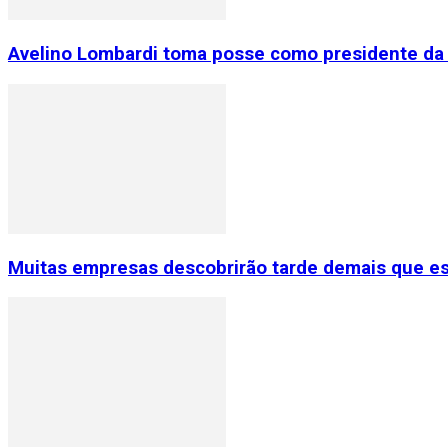
Avelino Lombardi toma posse como presidente da 
Muitas empresas descobrirão tarde demais que e