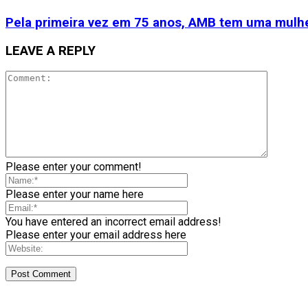
Pela primeira vez em 75 anos, AMB tem uma mulhe
LEAVE A REPLY
Please enter your comment!
Please enter your name here
You have entered an incorrect email address!
Please enter your email address here