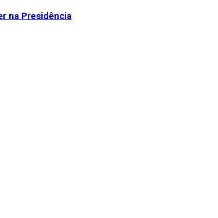
r na Presidência