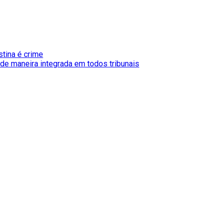
stina é crime
de maneira integrada em todos tribunais