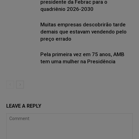
presidente da Febrac para o
quadriênio 2026-2030
Muitas empresas descobrirão tarde
demais que estavam vendendo pelo
preço errado
Pela primeira vez em 75 anos, AMB
tem uma mulher na Presidência
LEAVE A REPLY