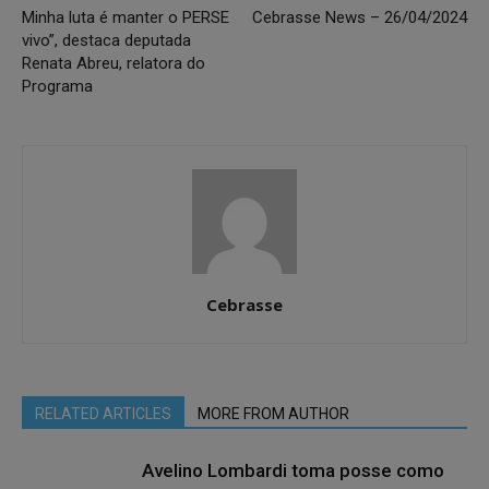
Minha luta é manter o PERSE
Cebrasse News – 26/04/2024
vivo”, destaca deputada
Renata Abreu, relatora do
Programa
Cebrasse
RELATED ARTICLES
MORE FROM AUTHOR
Avelino Lombardi toma posse como