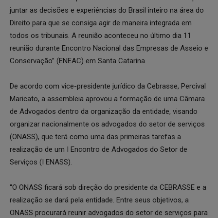
juntar as decisões e experiências do Brasil inteiro na área do
Direito para que se consiga agir de maneira integrada em
todos os tribunais. A reunião aconteceu no último dia 11
reunião durante Encontro Nacional das Empresas de Asseio e
Conservação” (ENEAC) em Santa Catarina.
De acordo com vice-presidente jurídico da Cebrasse, Percival
Maricato, a assembleia aprovou a formação de uma Câmara
de Advogados dentro da organização da entidade, visando
organizar nacionalmente os advogados do setor de serviços
(ONASS), que terá como uma das primeiras tarefas a
realização de um I Encontro de Advogados do Setor de
Serviços (I ENASS).
“O ONASS ficará sob direção do presidente da CEBRASSE e a
realização se dará pela entidade. Entre seus objetivos, a
ONASS procurará reunir advogados do setor de serviços para