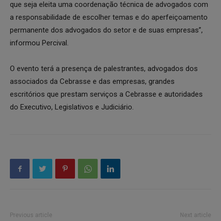
que seja eleita uma coordenação técnica de advogados com
a responsabilidade de escolher temas e do aperfeiçoamento
permanente dos advogados do setor e de suas empresas”,
informou Percival.
O evento terá a presença de palestrantes, advogados dos
associados da Cebrasse e das empresas, grandes
escritórios que prestam serviços a Cebrasse e autoridades
do Executivo, Legislativos e Judiciário.
Previous article
Next article