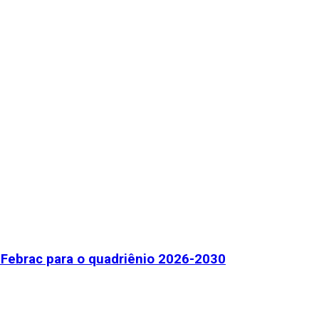
Febrac para o quadriênio 2026-2030