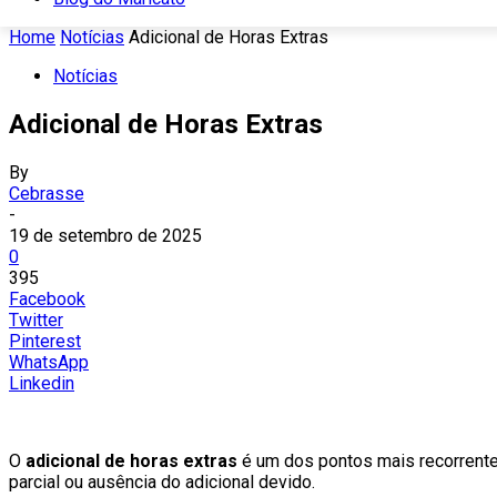
Home
Notícias
Adicional de Horas Extras
Notícias
Adicional de Horas Extras
By
Cebrasse
-
19 de setembro de 2025
0
395
Facebook
Twitter
Pinterest
WhatsApp
Linkedin
O
adicional de horas extras
é um dos pontos mais recorrente
parcial ou ausência do adicional devido.