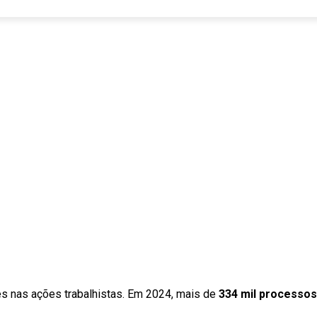
s nas ações trabalhistas. Em 2024, mais de
334 mil processos