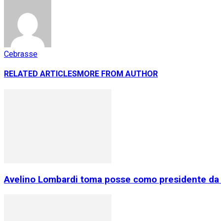
Cebrasse
RELATED ARTICLES
MORE FROM AUTHOR
Avelino Lombardi toma posse como presidente da 