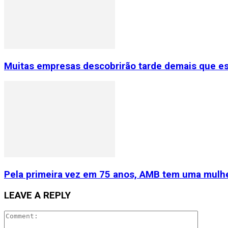
Muitas empresas descobrirão tarde demais que e
Pela primeira vez em 75 anos, AMB tem uma mulhe
LEAVE A REPLY