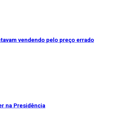
stavam vendendo pelo preço errado
r na Presidência