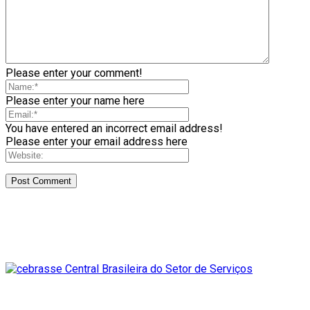
Please enter your comment!
Please enter your name here
You have entered an incorrect email address!
Please enter your email address here