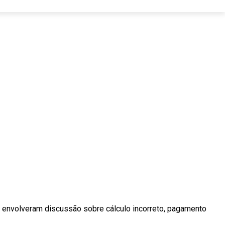
envolveram discussão sobre cálculo incorreto, pagamento