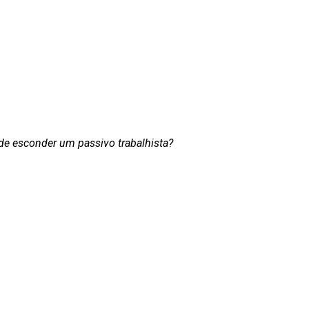
de esconder um passivo trabalhista?