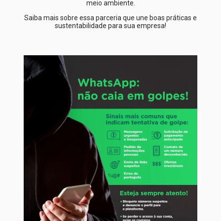
meio ambiente.
Saiba mais sobre essa parceria que une boas práticas e
sustentabilidade para sua empresa!