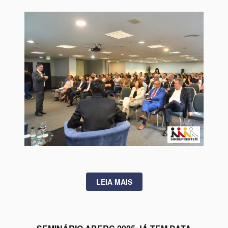
LEIA MAIS