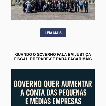
LEIA MAIS
QUANDO O GOVERNO FALA EM JUSTIÇA
FISCAL, PREPARE-SE PARA PAGAR MAIS