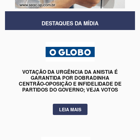
DESTAQUES DA MÍDIA
VOTAÇÃO DA URGÊNCIA DA ANISTIA É
GARANTIDA POR DOBRADINHA
CENTRÃO-OPOSIÇÃO E INFIDELIDADE DE
PARTIDOS DO GOVERNO; VEJA VOTOS
LEIA MAIS