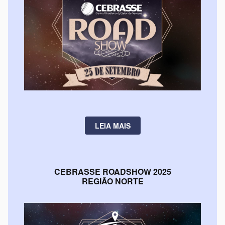
LEIA MAIS
CEBRASSE ROADSHOW 2025
REGIÃO NORTE