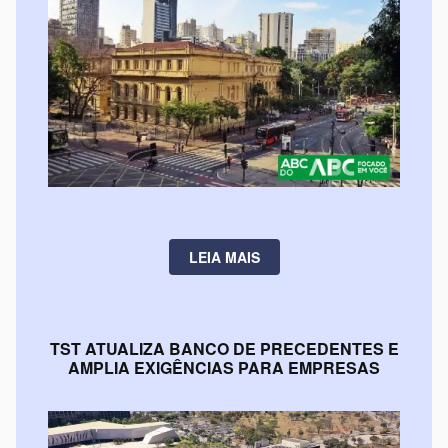
LEIA MAIS
TST ATUALIZA BANCO DE PRECEDENTES E
AMPLIA EXIGÊNCIAS PARA EMPRESAS