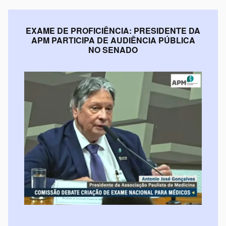
EXAME DE PROFICIÊNCIA: PRESIDENTE DA
APM PARTICIPA DE AUDIÊNCIA PÚBLICA
NO SENADO