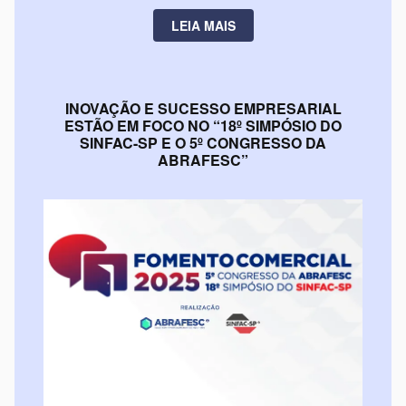
LEIA MAIS
INOVAÇÃO E SUCESSO EMPRESARIAL
ESTÃO EM FOCO NO “18º SIMPÓSIO DO
SINFAC-SP E O 5º CONGRESSO DA
ABRAFESC”