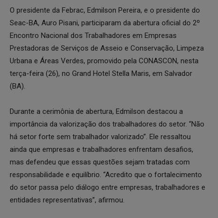
O presidente da Febrac, Edmilson Pereira, e o presidente do
Seac-BA, Auro Pisani, participaram da abertura oficial do 2º
Encontro Nacional dos Trabalhadores em Empresas
Prestadoras de Serviços de Asseio e Conservação, Limpeza
Urbana e Áreas Verdes, promovido pela CONASCON, nesta
terça-feira (26), no Grand Hotel Stella Maris, em Salvador
(BA).
Durante a cerimônia de abertura, Edmilson destacou a
importância da valorização dos trabalhadores do setor. “Não
há setor forte sem trabalhador valorizado”. Ele ressaltou
ainda que empresas e trabalhadores enfrentam desafios,
mas defendeu que essas questões sejam tratadas com
responsabilidade e equilíbrio. “Acredito que o fortalecimento
do setor passa pelo diálogo entre empresas, trabalhadores e
entidades representativas”, afirmou.