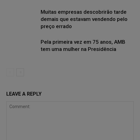
Muitas empresas descobrirão tarde
demais que estavam vendendo pelo
preço errado
Pela primeira vez em 75 anos, AMB
tem uma mulher na Presidência
LEAVE A REPLY