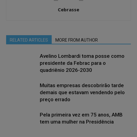
Cebrasse
RELATED ARTICLES
MORE FROM AUTHOR
Avelino Lombardi toma posse como
presidente da Febrac para o
quadriênio 2026-2030
Muitas empresas descobrirão tarde
demais que estavam vendendo pelo
preço errado
Pela primeira vez em 75 anos, AMB
tem uma mulher na Presidência