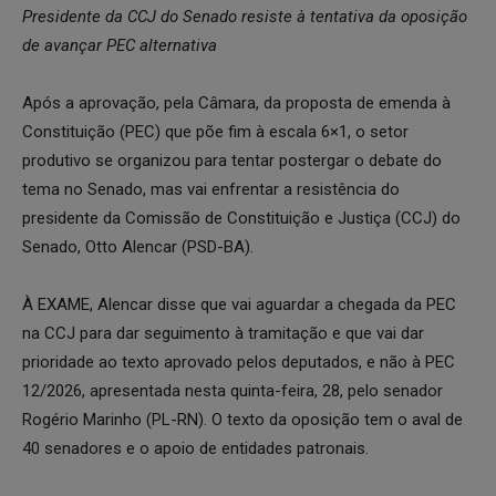
Presidente da CCJ do Senado resiste à tentativa da oposição
de avançar PEC alternativa
Após a aprovação, pela Câmara, da proposta de emenda à
Constituição (PEC) que põe fim à escala 6×1, o setor
produtivo se organizou para tentar postergar o debate do
tema no Senado, mas vai enfrentar a resistência do
presidente da Comissão de Constituição e Justiça (CCJ) do
Senado, Otto Alencar (PSD-BA).
À EXAME, Alencar disse que vai aguardar a chegada da PEC
na CCJ para dar seguimento à tramitação e que vai dar
prioridade ao texto aprovado pelos deputados, e não à PEC
12/2026, apresentada nesta quinta-feira, 28, pelo senador
Rogério Marinho (PL-RN). O texto da oposição tem o aval de
40 senadores e o apoio de entidades patronais.