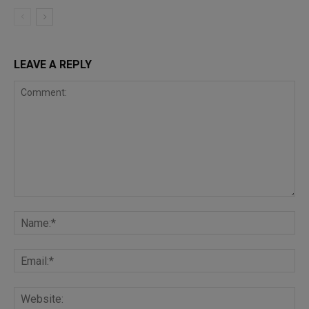
LEAVE A REPLY