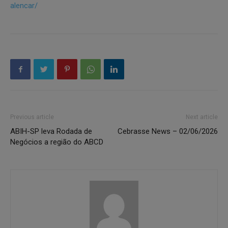
alencar/
Previous article
Next article
ABIH-SP leva Rodada de
Cebrasse News – 02/06/2026
Negócios a região do ABCD