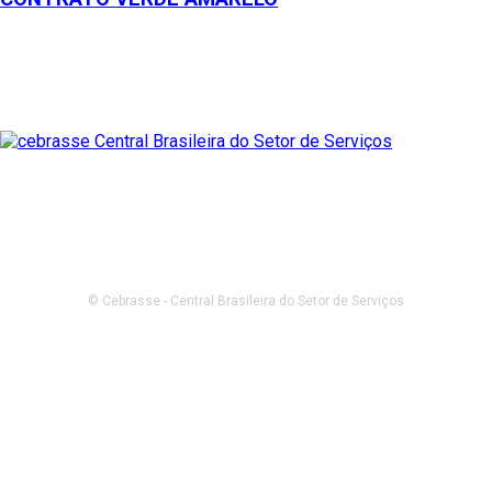
© Cebrasse - Central Brasileira do Setor de Serviços