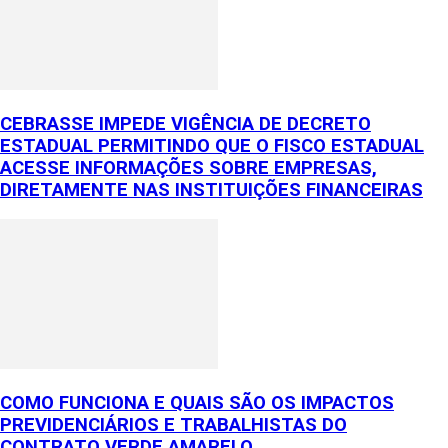
CEBRASSE IMPEDE VIGÊNCIA DE DECRETO
ESTADUAL PERMITINDO QUE O FISCO ESTADUAL
ACESSE INFORMAÇÕES SOBRE EMPRESAS,
DIRETAMENTE NAS INSTITUIÇÕES FINANCEIRAS
COMO FUNCIONA E QUAIS SÃO OS IMPACTOS
PREVIDENCIÁRIOS E TRABALHISTAS DO
CONTRATO VERDE AMARELO