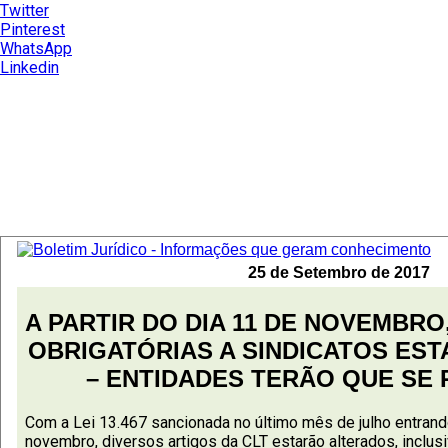
Twitter
Pinterest
WhatsApp
Linkedin
25 de Setembro de 2017
A PARTIR DO DIA 11 DE NOVEMBR
OBRIGATÓRIAS A SINDICATOS EST
– ENTIDADES TERÃO QUE SE 
Com a Lei 13.467 sancionada no último mês de julho entrand
novembro, diversos artigos da CLT estarão alterados, inclu