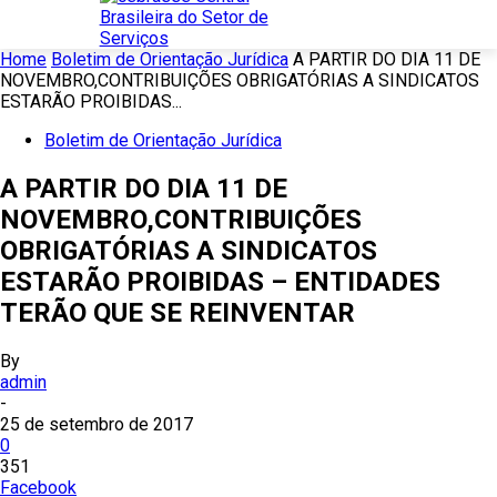
Home
Boletim de Orientação Jurídica
A PARTIR DO DIA 11 DE
NOVEMBRO,CONTRIBUIÇÕES OBRIGATÓRIAS A SINDICATOS
ESTARÃO PROIBIDAS...
Boletim de Orientação Jurídica
A PARTIR DO DIA 11 DE
NOVEMBRO,CONTRIBUIÇÕES
OBRIGATÓRIAS A SINDICATOS
ESTARÃO PROIBIDAS – ENTIDADES
TERÃO QUE SE REINVENTAR
By
admin
-
25 de setembro de 2017
0
351
Facebook