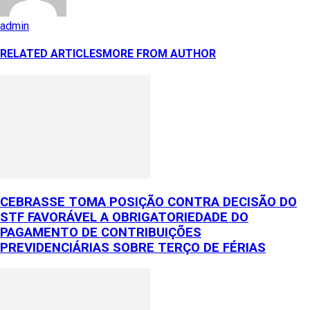
admin
RELATED ARTICLES
MORE FROM AUTHOR
CEBRASSE TOMA POSIÇÃO CONTRA DECISÃO DO
STF FAVORÁVEL A OBRIGATORIEDADE DO
PAGAMENTO DE CONTRIBUIÇÕES
PREVIDENCIÁRIAS SOBRE TERÇO DE FÉRIAS