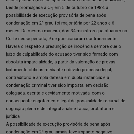
Desde promulgada a CF, em 5 de outubro de 1988, a
possibilidade de execução provisória de pena após
condenação em 2º grau foi majoritária por 22 anos e 6
meses. Da mesma maneira, dos 34 ministros que atuaram na
Corte nesse período, 9 se posicionaram contrariamente.
Haverá o respeito à presunção de inocência sempre que o
juízo de culpabilidade do acusado tiver sido firmado com
absoluta imparcialidade, a partir da valoração de provas
licitamente obtidas mediante o devido processo legal,
contraditório e ampla defesa em dupla instância; e a
condenação criminal tiver sido imposta, em decisão
colegiada, escrita e devidamente motivada, com o
consequente esgotamento legal de possibilidade recursal de
cognição plena e de integral análise fática, probatória e
jurídica.
A possibilidade de execução provisória de pena após
condenação em 2º grau jamais teve impacto negativo