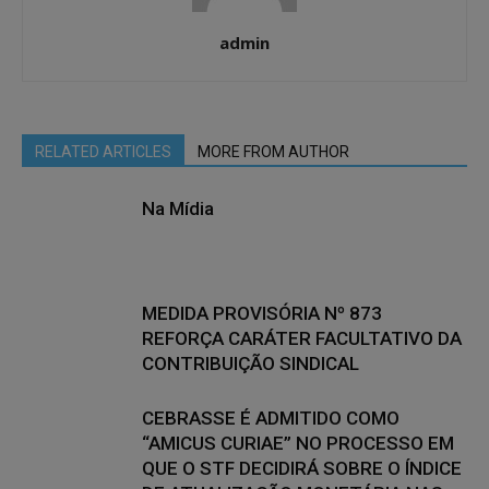
admin
RELATED ARTICLES
MORE FROM AUTHOR
Na Mídia
MEDIDA PROVISÓRIA Nº 873
REFORÇA CARÁTER FACULTATIVO DA
CONTRIBUIÇÃO SINDICAL
CEBRASSE É ADMITIDO COMO
“AMICUS CURIAE” NO PROCESSO EM
QUE O STF DECIDIRÁ SOBRE O ÍNDICE