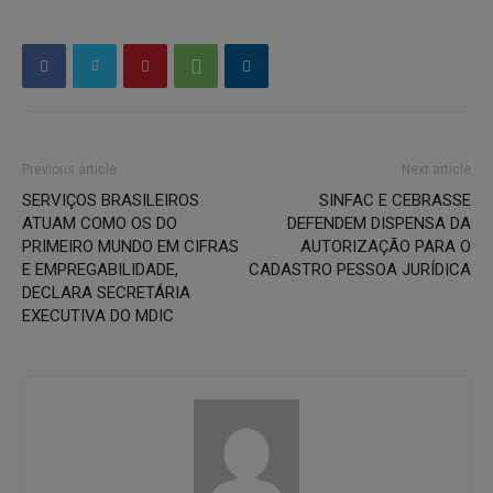
Previous article
Next article
SERVIÇOS BRASILEIROS
SINFAC E CEBRASSE
ATUAM COMO OS DO
DEFENDEM DISPENSA DA
PRIMEIRO MUNDO EM CIFRAS
AUTORIZAÇÃO PARA O
E EMPREGABILIDADE,
CADASTRO PESSOA JURÍDICA
DECLARA SECRETÁRIA
EXECUTIVA DO MDIC