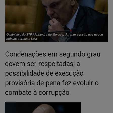
O ministro do STF Alexandre de Moraes, durante sessão que negou
habeas corpus a Lula
Condenações em segundo grau
devem ser respeitadas; a
possibilidade de execução
provisória de pena fez evoluir o
combate à corrupção