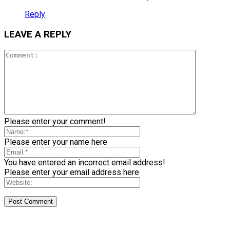
Reply
LEAVE A REPLY
Please enter your comment!
Please enter your name here
You have entered an incorrect email address!
Please enter your email address here