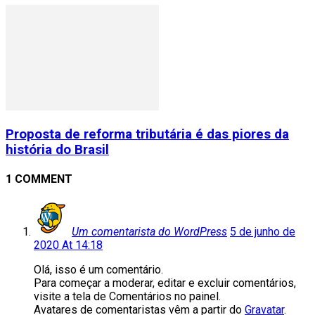
Proposta de reforma tributária é das piores da
história do Brasil
1 COMMENT
Um comentarista do WordPress
5 de junho de
2020 At 14:18
Olá, isso é um comentário.
Para começar a moderar, editar e excluir comentários,
visite a tela de Comentários no painel.
Avatares de comentaristas vêm a partir do
Gravatar
.