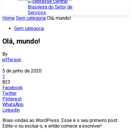
Home
Sem categoria
Olá, mundo!
Sem categoria
Olá, mundo!
By
jefferson
-
5 de junho de 2020
1
823
Facebook
Twitter
Pinterest
WhatsApp
Linkedin
Boas-vindas ao WordPress. Esse é o seu primeiro post.
Edite-o ou exclua-o, e então comece a escrever!