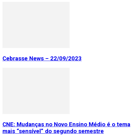
Cebrasse News – 22/09/2023
CNE: Mudanças no Novo Ensino Médio é o tema
mais “sensível” do segundo semestre