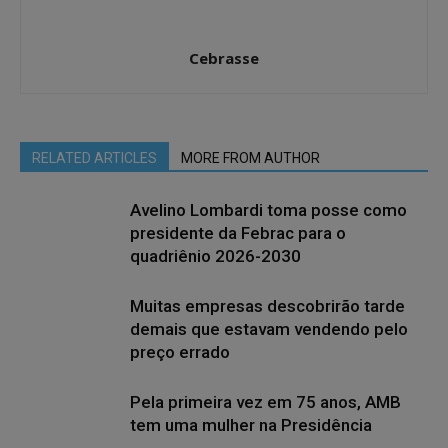
Cebrasse
RELATED ARTICLES
MORE FROM AUTHOR
Avelino Lombardi toma posse como
presidente da Febrac para o
quadriênio 2026-2030
Muitas empresas descobrirão tarde
demais que estavam vendendo pelo
preço errado
Pela primeira vez em 75 anos, AMB
tem uma mulher na Presidência