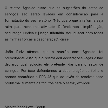
O relator Agnaldo disse que as sugestões do setor de
serviços são serão levadas em consideração para a
formatação do seu relatório. “Não quero que a reforma seja
ruim para nenhuma atividade. Defendemos simplificação,
segurança jurídica e justiça tributária. Vou buscar com todas
as minhas forças a desoneração”, disse.
João Diniz afirmou que a reunião com Agnaldo foi
preocupante visto que o relator deu declarações vagas e não
declarou qual solução ele pretender dar para o setor de
serviços. Por isso defendemos a desoneração da folha e
somos contrários a PEC 45 que ao invés de resolver esse
problema, aumenta os tributos para o setor”, explicou.
Market Place Level Group