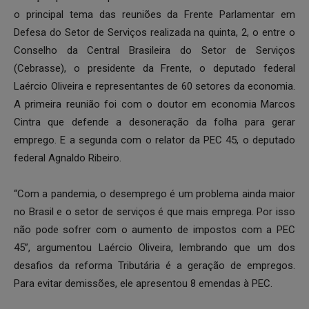
o principal tema das reuniões da Frente Parlamentar em
Defesa do Setor de Serviços realizada na quinta, 2, o entre o
Conselho da Central Brasileira do Setor de Serviços
(Cebrasse), o presidente da Frente, o deputado federal
Laércio Oliveira e representantes de 60 setores da economia.
A primeira reunião foi com o doutor em economia Marcos
Cintra que defende a desoneração da folha para gerar
emprego. E a segunda com o relator da PEC 45, o deputado
federal Agnaldo Ribeiro.
“Com a pandemia, o desemprego é um problema ainda maior
no Brasil e o setor de serviços é que mais emprega. Por isso
não pode sofrer com o aumento de impostos com a PEC
45”, argumentou Laércio Oliveira, lembrando que um dos
desafios da reforma Tributária é a geração de empregos.
Para evitar demissões, ele apresentou 8 emendas à PEC.