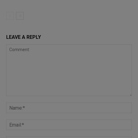
LEAVE A REPLY