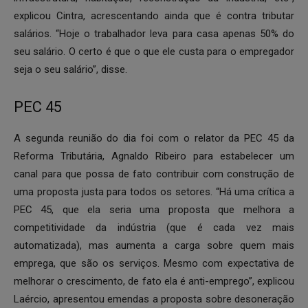
explicou Cintra, acrescentando ainda que é contra tributar
salários. “Hoje o trabalhador leva para casa apenas 50% do
seu salário. O certo é que o que ele custa para o empregador
seja o seu salário”, disse.
PEC 45
A segunda reunião do dia foi com o relator da PEC 45 da
Reforma Tributária, Agnaldo Ribeiro para estabelecer um
canal para que possa de fato contribuir com construção de
uma proposta justa para todos os setores. “Há uma crítica a
PEC 45, que ela seria uma proposta que melhora a
competitividade da indústria (que é cada vez mais
automatizada), mas aumenta a carga sobre quem mais
emprega, que são os serviços. Mesmo com expectativa de
melhorar o crescimento, de fato ela é anti-emprego”, explicou
Laércio, apresentou emendas a proposta sobre desoneração