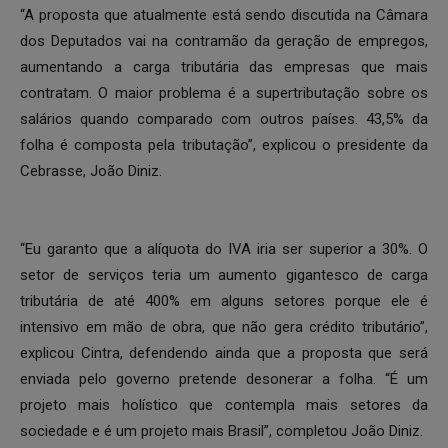
“A proposta que atualmente está sendo discutida na Câmara
dos Deputados vai na contramão da geração de empregos,
aumentando a carga tributária das empresas que mais
contratam. O maior problema é a supertributação sobre os
salários quando comparado com outros países. 43,5% da
folha é composta pela tributação”, explicou o presidente da
Cebrasse, João Diniz.
“Eu garanto que a alíquota do IVA iria ser superior a 30%. O
setor de serviços teria um aumento gigantesco de carga
tributária de até 400% em alguns setores porque ele é
intensivo em mão de obra, que não gera crédito tributário”,
explicou Cintra, defendendo ainda que a proposta que será
enviada pelo governo pretende desonerar a folha. “É um
projeto mais holístico que contempla mais setores da
sociedade e é um projeto mais Brasil”, completou João Diniz.