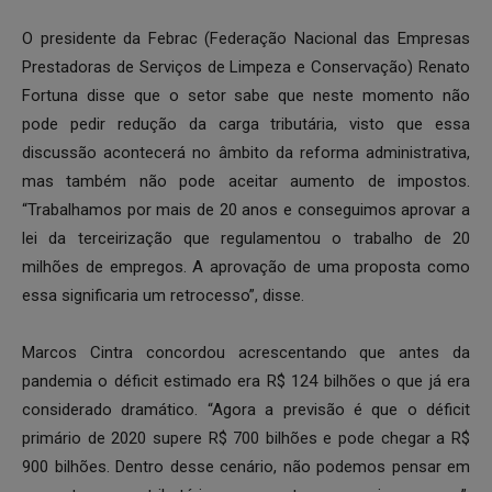
O presidente da Febrac (Federação Nacional das Empresas
Prestadoras de Serviços de Limpeza e Conservação) Renato
Fortuna disse que o setor sabe que neste momento não
pode pedir redução da carga tributária, visto que essa
discussão acontecerá no âmbito da reforma administrativa,
mas também não pode aceitar aumento de impostos.
“Trabalhamos por mais de 20 anos e conseguimos aprovar a
lei da terceirização que regulamentou o trabalho de 20
milhões de empregos. A aprovação de uma proposta como
essa significaria um retrocesso”, disse.
Marcos Cintra concordou acrescentando que antes da
pandemia o déficit estimado era R$ 124 bilhões o que já era
considerado dramático. “Agora a previsão é que o déficit
primário de 2020 supere R$ 700 bilhões e pode chegar a R$
900 bilhões. Dentro desse cenário, não podemos pensar em