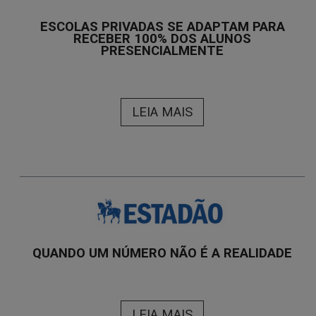
ESCOLAS PRIVADAS SE ADAPTAM PARA
RECEBER 100% DOS ALUNOS
PRESENCIALMENTE
LEIA MAIS
QUANDO UM NÚMERO NÃO É A REALIDADE
LEIA MAIS