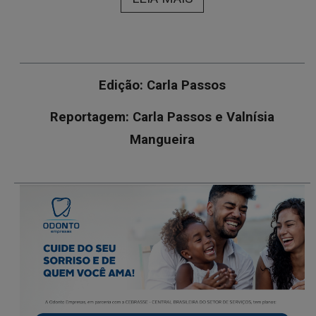
Edição: Carla Passos
Reportagem: Carla Passos e Valnísia
Mangueira