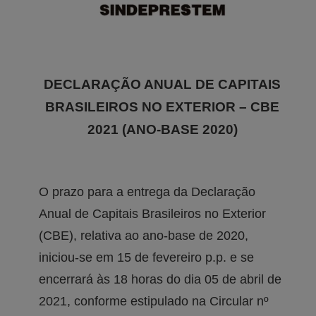
DECLARAÇÃO ANUAL DE CAPITAIS
BRASILEIROS NO EXTERIOR – CBE
2021 (ANO-BASE 2020)
O prazo para a entrega da Declaração
Anual de Capitais Brasileiros no Exterior
(CBE), relativa ao ano-base de 2020,
iniciou-se em 15 de fevereiro p.p. e se
encerrará às 18 horas do dia 05 de abril de
2021, conforme estipulado na Circular nº