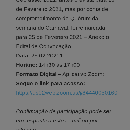
de Fevereiro 2021, mas por conta de
comprometimento de Quórum da
semana do Carnaval, foi remarcada
para 25 de Fevereiro 2021 – Anexo o
Edital de Convocação.
Data:
25.02.20201
Horário:
14h30 às 17h00
Formato Digital
– Aplicativo Zoom:
Segue o link para acesso:
https://us02web.zoom.us/j/84440050160
Confirmação de participação pode ser
em resposta a este e-mail ou por
telefone.