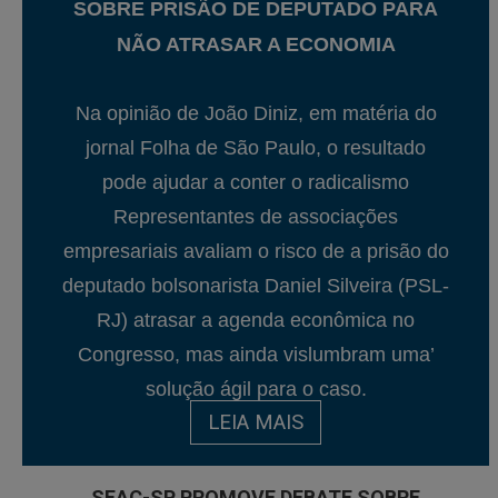
SOBRE PRISÃO DE DEPUTADO PARA
NÃO ATRASAR A ECONOMIA
Na opinião de João Diniz, em matéria do
jornal Folha de São Paulo, o resultado
pode ajudar a conter o radicalismo
Representantes de associações
empresariais avaliam o risco de a prisão do
deputado bolsonarista Daniel Silveira (PSL-
RJ) atrasar a agenda econômica no
Congresso, mas ainda vislumbram uma’
solução ágil para o caso.
LEIA MAIS
SEAC-SP PROMOVE DEBATE SOBRE