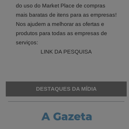
do uso do Market Place de compras
mais baratas de itens para as empresas!
Nos ajudem a melhorar as ofertas e
produtos para todas as empresas de
serviços:
LINK DA PESQUISA
DESTAQUES DA MÍDIA