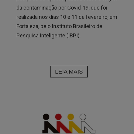
da contaminação por Covid-19, que foi
realizada nos dias 10 e 11 de fevereiro, em
Fortaleza, pelo Instituto Brasileiro de
Pesquisa Inteligente (IBPI).
LEIA MAIS