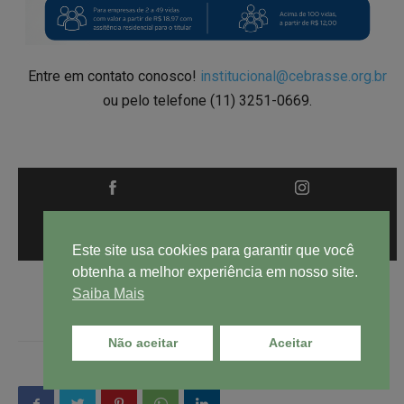
Entre em contato conosco!
institucional@cebrasse.org.br
ou pelo telefone (11) 3251-0669.
Copyright © 2020 – Cebrasse
Este site usa cookies para garantir que você
obtenha a melhor experiência em nosso site.
Saiba Mais
Não aceitar
Aceitar