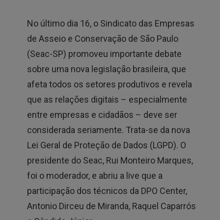
No último dia 16, o Sindicato das Empresas
de Asseio e Conservação de São Paulo
(Seac-SP) promoveu importante debate
sobre uma nova legislação brasileira, que
afeta todos os setores produtivos e revela
que as relações digitais – especialmente
entre empresas e cidadãos – deve ser
considerada seriamente. Trata-se da nova
Lei Geral de Proteção de Dados (LGPD). O
presidente do Seac, Rui Monteiro Marques,
foi o moderador, e abriu a live que a
participação dos técnicos da DPO Center,
Antonio Dirceu de Miranda, Raquel Caparrós