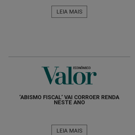
LEIA MAIS
‘ABISMO FISCAL’ VAI CORROER RENDA
NESTE ANO
LEIA MAIS