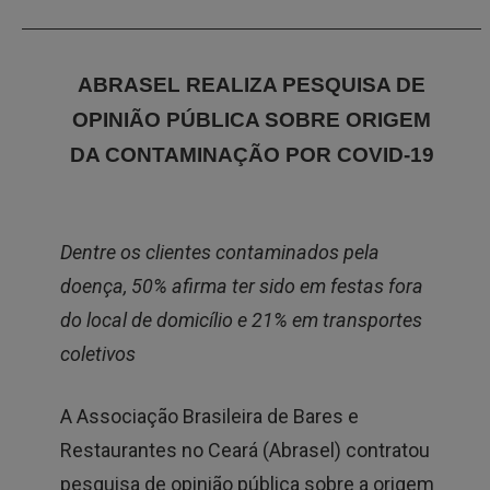
ABRASEL REALIZA PESQUISA DE
OPINIÃO PÚBLICA SOBRE ORIGEM
DA CONTAMINAÇÃO POR COVID-19
Dentre os clientes contaminados pela
doença, 50% afirma ter sido em festas fora
do local de domicílio e 21% em transportes
coletivos
A Associação Brasileira de Bares e
Restaurantes no Ceará (Abrasel) contratou
pesquisa de opinião pública sobre a origem