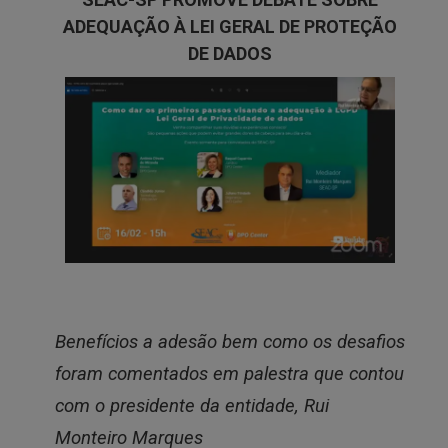
ADEQUAÇÃO À LEI GERAL DE PROTEÇÃO
DE DADOS
Benefícios a adesão bem como os desafios
foram comentados em palestra que contou
com o presidente da entidade, Rui
Monteiro Marques