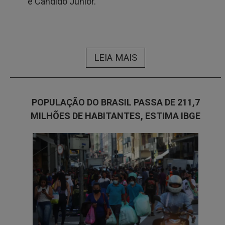
e Cândido Júnior.
LEIA MAIS
POPULAÇÃO DO BRASIL PASSA DE 211,7
MILHÕES DE HABITANTES, ESTIMA IBGE