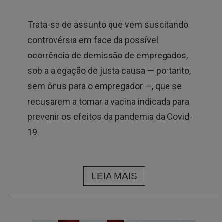
Trata-se de assunto que vem suscitando
controvérsia em face da possível
ocorrência de demissão de empregados,
sob a alegação de justa causa — portanto,
sem ônus para o empregador —, que se
recusarem a tomar a vacina indicada para
prevenir os efeitos da pandemia da Covid-
19.
LEIA MAIS