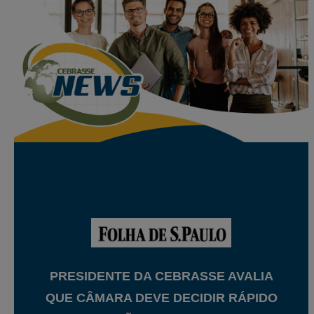
PRESIDENTE DA CEBRASSE AVALIA
QUE CÂMARA DEVE DECIDIR RÁPIDO