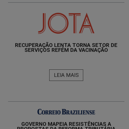
RECUPERAÇÃO LENTA TORNA SETOR DE
SERVIÇOS REFÉM DA VACINAÇÃO
LEIA MAIS
GOVERNO MAPEIA RESISTÊNCIAS A