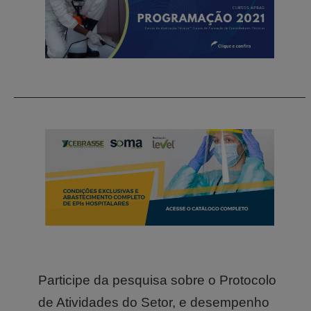
Participe da pesquisa sobre o Protocolo
de Atividades do Setor, e desempenho