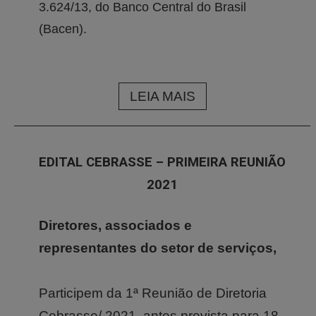
3.624/13, do Banco Central do Brasil
(Bacen).
LEIA MAIS
EDITAL CEBRASSE – PRIMEIRA REUNIÃO
2021
Diretores, associados e
representantes do setor de serviços,
Participem da 1ª Reunião de Diretoria
Cebrasse/ 2021, antes prevista para 18