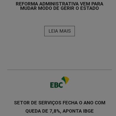
REFORMA ADMINISTRATIVA VEM PARA
MUDAR MODO DE GERIR O ESTADO
LEIA MAIS
SETOR DE SERVIÇOS FECHA O ANO COM
QUEDA DE 7,8%, APONTA IBGE