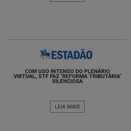
COM USO INTENSO DO PLENÁRIO
VIRTUAL, STF FAZ ‘REFORMA TRIBUTÁRIA’
SILENCIOSA
LEIA MAIS