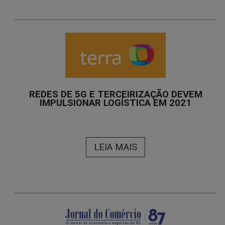
REDES DE 5G E TERCEIRIZAÇÃO DEVEM
IMPULSIONAR LOGÍSTICA EM 2021
LEIA MAIS