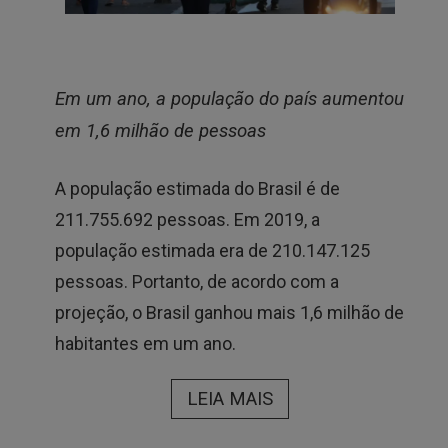
Em um ano, a população do país aumentou
em 1,6 milhão de pessoas
A população estimada do Brasil é de
211.755.692 pessoas. Em 2019, a
população estimada era de 210.147.125
pessoas. Portanto, de acordo com a
projeção, o Brasil ganhou mais 1,6 milhão de
habitantes em um ano.
LEIA MAIS