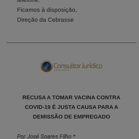
Ficamos à disposição,
Direção da Cebrasse
RECUSA A TOMAR VACINA CONTRA
COVID-19 É JUSTA CAUSA PARA A
DEMISSÃO DE EMPREGADO
Por José Soares Filho *