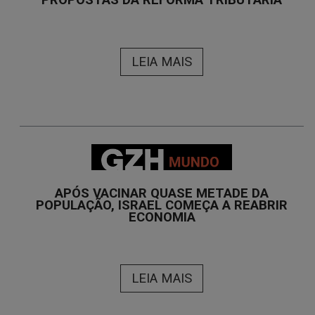
PROPOSTAS DA REFORMA TRIBUTÁRIA
LEIA MAIS
APÓS VACINAR QUASE METADE DA
POPULAÇÃO, ISRAEL COMEÇA A REABRIR
ECONOMIA
LEIA MAIS