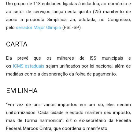
Um grupo de 118 entidades ligadas à indústria, ao comércio e
ao setor de serviços lança nesta quinta (25) manifesto de
apoio à proposta Simplifica Já, adotada, no Congresso,
pelo
senador Major Olímpio
(PSL-SP).
CARTA
Ela prevê que os milhares de ISS municipais e
os
ICMS
estaduais
sejam unificados por lei nacional, além de
medidas como a desoneração da folha de pagamento.
EM LINHA
“Em vez de unir vários impostos em um só, eles seriam
uniformizados. Cada cidade e estado mantém seu imposto,
mas de forma harmônica”, diz o ex-secretário da Receita
Federal, Marcos Cintra, que coordena o manifesto.