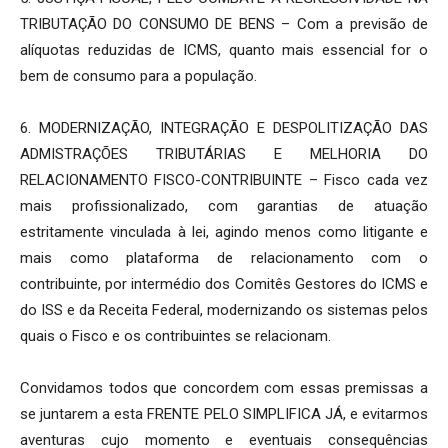
TRIBUTAÇÃO DO CONSUMO DE BENS – Com a previsão de
alíquotas reduzidas de ICMS, quanto mais essencial for o
bem de consumo para a população.
6. MODERNIZAÇÃO, INTEGRAÇÃO E DESPOLITIZAÇÃO DAS
ADMISTRAÇÕES TRIBUTÁRIAS E MELHORIA DO
RELACIONAMENTO FISCO-CONTRIBUINTE – Fisco cada vez
mais profissionalizado, com garantias de atuação
estritamente vinculada à lei, agindo menos como litigante e
mais como plataforma de relacionamento com o
contribuinte, por intermédio dos Comitês Gestores do ICMS e
do ISS e da Receita Federal, modernizando os sistemas pelos
quais o Fisco e os contribuintes se relacionam.
Convidamos todos que concordem com essas premissas a
se juntarem a esta FRENTE PELO SIMPLIFICA JÁ, e evitarmos
aventuras cujo momento e eventuais consequências