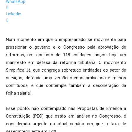
WhatsApp
Linkedin
Num momento em que o empresariado se movimenta para
pressionar o governo e o Congresso pela aprovação de
reformas, um conjunto de 118 entidades lançou hoje um
manifesto em defesa da reforma tributária. O movimento
Simplifica Já, que congrega sobretudo entidades do setor de
serviços, defende uma versão menos ambiciosa e menos
conflituosa, e que contemple também a desoneração da
folha salarial.
Esse ponto, não contemplado nas Propostas de Emenda à
Constituição (PEC) que estão em análise no Congresso, é
considerado urgente no atual cenário em que a taxa de
desemprego está em 14%.