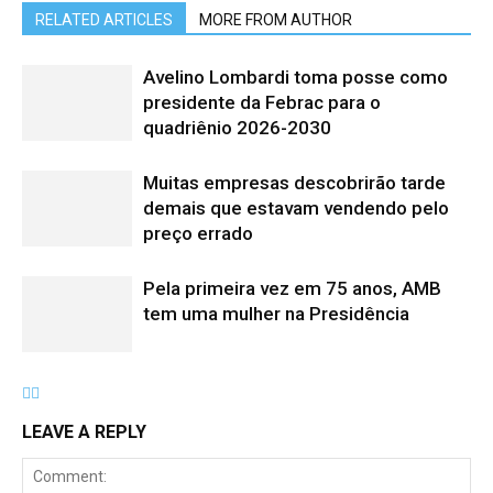
RELATED ARTICLES
MORE FROM AUTHOR
Avelino Lombardi toma posse como
presidente da Febrac para o
quadriênio 2026-2030
Muitas empresas descobrirão tarde
demais que estavam vendendo pelo
preço errado
Pela primeira vez em 75 anos, AMB
tem uma mulher na Presidência
LEAVE A REPLY