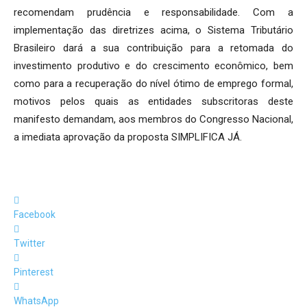
recomendam prudência e responsabilidade. Com a
implementação das diretrizes acima, o Sistema Tributário
Brasileiro dará a sua contribuição para a retomada do
investimento produtivo e do crescimento econômico, bem
como para a recuperação do nível ótimo de emprego formal,
motivos pelos quais as entidades subscritoras deste
manifesto demandam, aos membros do Congresso Nacional,
a imediata aprovação da proposta SIMPLIFICA JÁ.
Facebook
Twitter
Pinterest
WhatsApp