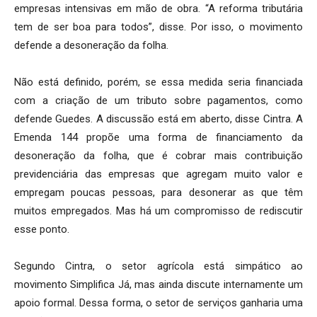
empresas intensivas em mão de obra. “A reforma tributária
tem de ser boa para todos”, disse. Por isso, o movimento
defende a desoneração da folha.
Não está definido, porém, se essa medida seria financiada
com a criação de um tributo sobre pagamentos, como
defende Guedes. A discussão está em aberto, disse Cintra. A
Emenda 144 propõe uma forma de financiamento da
desoneração da folha, que é cobrar mais contribuição
previdenciária das empresas que agregam muito valor e
empregam poucas pessoas, para desonerar as que têm
muitos empregados. Mas há um compromisso de rediscutir
esse ponto.
Segundo Cintra, o setor agrícola está simpático ao
movimento Simplifica Já, mas ainda discute internamente um
apoio formal. Dessa forma, o setor de serviços ganharia uma