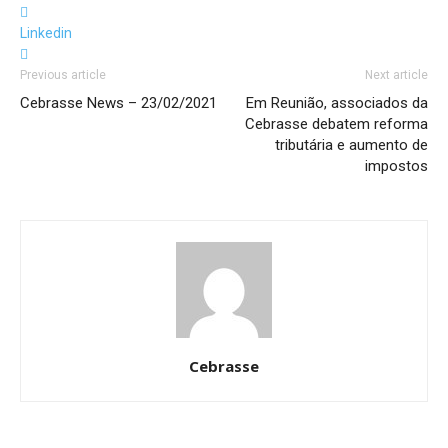
Linkedin
Previous article
Next article
Cebrasse News – 23/02/2021
Em Reunião, associados da
Cebrasse debatem reforma
tributária e aumento de
impostos
Cebrasse