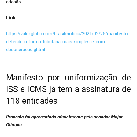
adesão
Link:
https://valor.globo.com/brasil/noticia/2021/02/25/manifesto-
defende-reforma-tributaria-mais-simples-e-com-
desoneracao.ghtml
Manifesto por uniformização de
ISS e ICMS já tem a assinatura de
118 entidades
Proposta foi apresentada oficialmente pelo senador Major
Olímpio