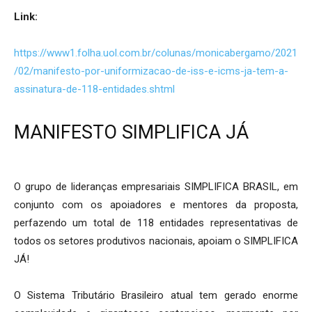
Link:
https://www1.folha.uol.com.br/colunas/monicabergamo/2021
/02/manifesto-por-uniformizacao-de-iss-e-icms-ja-tem-a-
assinatura-de-118-entidades.shtml
MANIFESTO SIMPLIFICA JÁ
O grupo de lideranças empresariais SIMPLIFICA BRASIL, em
conjunto com os apoiadores e mentores da proposta,
perfazendo um total de 118 entidades representativas de
todos os setores produtivos nacionais, apoiam o SIMPLIFICA
JÁ!
O Sistema Tributário Brasileiro atual tem gerado enorme