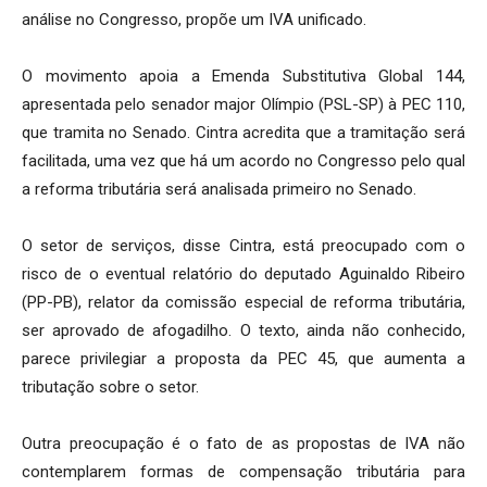
análise no Congresso, propõe um IVA unificado.
O movimento apoia a Emenda Substitutiva Global 144,
apresentada pelo senador major Olímpio (PSL-SP) à PEC 110,
que tramita no Senado. Cintra acredita que a tramitação será
facilitada, uma vez que há um acordo no Congresso pelo qual
a reforma tributária será analisada primeiro no Senado.
O setor de serviços, disse Cintra, está preocupado com o
risco de o eventual relatório do deputado Aguinaldo Ribeiro
(PP-PB), relator da comissão especial de reforma tributária,
ser aprovado de afogadilho. O texto, ainda não conhecido,
parece privilegiar a proposta da PEC 45, que aumenta a
tributação sobre o setor.
Outra preocupação é o fato de as propostas de IVA não
contemplarem formas de compensação tributária para