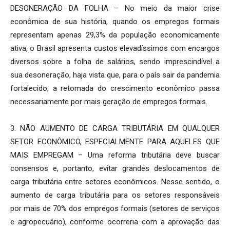
DESONERAÇÃO DA FOLHA – No meio da maior crise
econômica de sua história, quando os empregos formais
representam apenas 29,3% da população economicamente
ativa, o Brasil apresenta custos elevadíssimos com encargos
diversos sobre a folha de salários, sendo imprescindível a
sua desoneração, haja vista que, para o país sair da pandemia
fortalecido, a retomada do crescimento econômico passa
necessariamente por mais geração de empregos formais.
3. NÃO AUMENTO DE CARGA TRIBUTÁRIA EM QUALQUER
SETOR ECONÔMICO, ESPECIALMENTE PARA AQUELES QUE
MAIS EMPREGAM – Uma reforma tributária deve buscar
consensos e, portanto, evitar grandes deslocamentos de
carga tributária entre setores econômicos. Nesse sentido, o
aumento de carga tributária para os setores responsáveis
por mais de 70% dos empregos formais (setores de serviços
e agropecuário), conforme ocorreria com a aprovação das