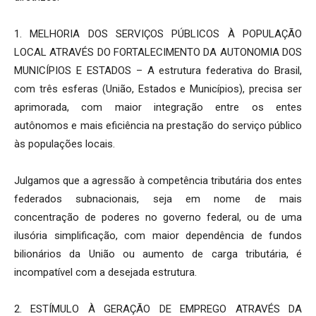
1. MELHORIA DOS SERVIÇOS PÚBLICOS À POPULAÇÃO
LOCAL ATRAVÉS DO FORTALECIMENTO DA AUTONOMIA DOS
MUNICÍPIOS E ESTADOS – A estrutura federativa do Brasil,
com três esferas (União, Estados e Municípios), precisa ser
aprimorada, com maior integração entre os entes
autônomos e mais eficiência na prestação do serviço público
às populações locais.
Julgamos que a agressão à competência tributária dos entes
federados subnacionais, seja em nome de mais
concentração de poderes no governo federal, ou de uma
ilusória simplificação, com maior dependência de fundos
bilionários da União ou aumento de carga tributária, é
incompatível com a desejada estrutura.
2. ESTÍMULO À GERAÇÃO DE EMPREGO ATRAVÉS DA