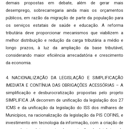
demais propostas em debate, além de gerar mais
desemprego, sobrecarregaria ainda mais os orçamentos
públicos, em razão da migração de parte da população para
os serviços estatais de saúde e educação. A reforma
tributária deve proporcionar mecanismos que viabilizem a
melhor distribuição e redução da carga tributária a médio e
longo prazos, à luz da ampliação da base tributável,
considerando maior eficiência arrecadatória e crescimento
da economia.
4. NACIONALIZAÇÃO DA LEGISLAÇÃO E SIMPLIFICAÇÃO
IMEDIATA E CONTÍNUA DAS OBRIGAÇÕES ACESSÓRIAS – A
simplificação e desburocratização propostas pelo projeto
SIMPLIFICA JÁ decorrem de unificação da legislação dos 27
ICMS e da unificação da legislação do ISS dos milhares de
Municípios, na racionalização da legislação da PIS COFINS, e
investimento em tecnologia da informação, com a criação de