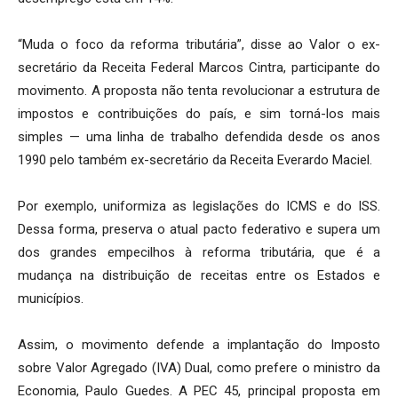
“Muda o foco da reforma tributária”, disse ao Valor o ex-
secretário da Receita Federal Marcos Cintra, participante do
movimento. A proposta não tenta revolucionar a estrutura de
impostos e contribuições do país, e sim torná-los mais
simples — uma linha de trabalho defendida desde os anos
1990 pelo também ex-secretário da Receita Everardo Maciel.
Por exemplo, uniformiza as legislações do ICMS e do ISS.
Dessa forma, preserva o atual pacto federativo e supera um
dos grandes empecilhos à reforma tributária, que é a
mudança na distribuição de receitas entre os Estados e
municípios.
Assim, o movimento defende a implantação do Imposto
sobre Valor Agregado (IVA) Dual, como prefere o ministro da
Economia, Paulo Guedes. A PEC 45, principal proposta em