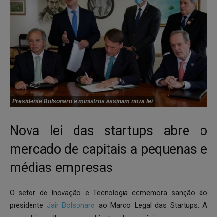
Presidente Bolsonaro e ministros assinam nova lei
Nova lei das startups abre o
mercado de capitais a pequenas e
médias empresas
O setor de Inovação e Tecnologia comemora sanção do
presidente
Jair Bolsonaro
ao Marco Legal das Startups. A