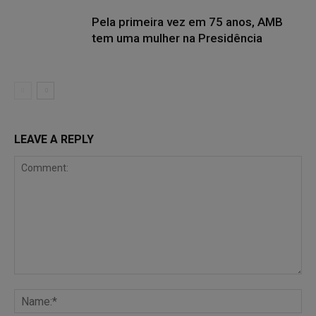
Pela primeira vez em 75 anos, AMB
tem uma mulher na Presidência
LEAVE A REPLY