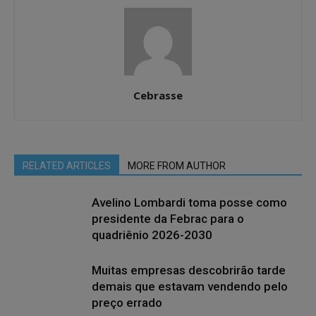
Cebrasse
RELATED ARTICLES
MORE FROM AUTHOR
Avelino Lombardi toma posse como
presidente da Febrac para o
quadriênio 2026-2030
Muitas empresas descobrirão tarde
demais que estavam vendendo pelo
preço errado