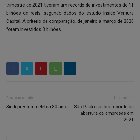
trimestre de 2021 tiveram um recorde de investimentos de 11
bilhões de reais, segundo dados do estudo Inside Venture
Capital. A critério de comparação, de janeiro a março de 2020
foram investidos 3 bilhões.
Previous article
Next article
Sindeprestem celebra 30 anos
São Paulo quebra recorde na
abertura de empresas em
2021