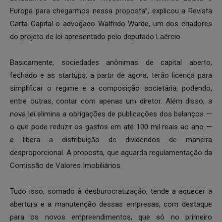
Europa para chegarmos nessa proposta”, explicou a Revista
Carta Capital o advogado Walfrido Warde, um dos criadores
do projeto de lei apresentado pelo deputado Laércio.
Basicamente, sociedades anônimas de capital aberto,
fechado e as startups, a partir de agora, terão licença para
simplificar o regime e a composição societária, podendo,
entre outras, contar com apenas um diretor. Além disso, a
nova lei elimina a obrigações de publicações dos balanços —
o que pode reduzir os gastos em até 100 mil reais ao ano —
e libera a distribuição de dividendos de maneira
desproporcional. A proposta, que aguarda regulamentação da
Comissão de Valores Imobiliários.
Tudo isso, somado à desburocratização, tende a aquecer a
abertura e a manutenção dessas empresas, com destaque
para os novos empreendimentos, que só no primeiro