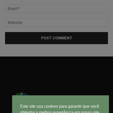
Este site usa cookies para garantir que você
obtenha a melhor experiência em nosso site.