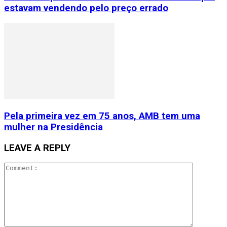
estavam vendendo pelo preço errado
Pela primeira vez em 75 anos, AMB tem uma
mulher na Presidência
LEAVE A REPLY