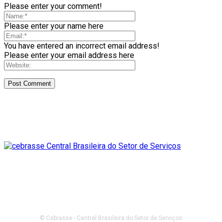
Please enter your comment!
Please enter your name here
You have entered an incorrect email address!
Please enter your email address here
© Cebrasse - Central Brasileira do Setor de Serviços