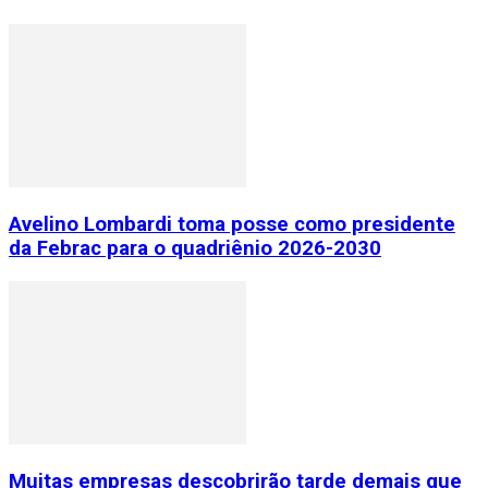
Avelino Lombardi toma posse como presidente
da Febrac para o quadriênio 2026-2030
Muitas empresas descobrirão tarde demais que