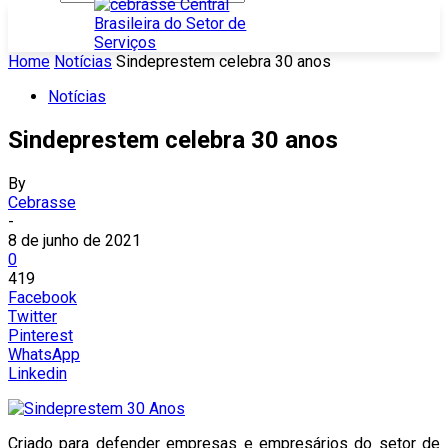
Home
Notícias
Sindeprestem celebra 30 anos
Notícias
Sindeprestem celebra 30 anos
By
Cebrasse
-
8 de junho de 2021
0
419
Facebook
Twitter
Pinterest
WhatsApp
Linkedin
Criado para defender empresas e empresários do setor de