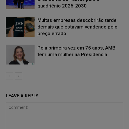
quadriênio 2026-2030
Muitas empresas descobrirão tarde
demais que estavam vendendo pelo
preço errado
Pela primeira vez em 75 anos, AMB
tem uma mulher na Presidência
LEAVE A REPLY