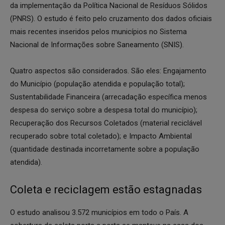
da implementação da Política Nacional de Resíduos Sólidos
(PNRS). O estudo é feito pelo cruzamento dos dados oficiais
mais recentes inseridos pelos municípios no Sistema
Nacional de Informações sobre Saneamento (SNIS).
Quatro aspectos são considerados. São eles: Engajamento
do Município (população atendida e população total);
Sustentabilidade Financeira (arrecadação específica menos
despesa do serviço sobre a despesa total do município);
Recuperação dos Recursos Coletados (material reciclável
recuperado sobre total coletado); e Impacto Ambiental
(quantidade destinada incorretamente sobre a população
atendida).
Coleta e reciclagem estão estagnadas
O estudo analisou 3.572 municípios em todo o País. A