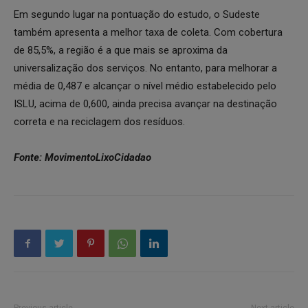
Em segundo lugar na pontuação do estudo, o Sudeste
também apresenta a melhor taxa de coleta. Com cobertura
de 85,5%, a região é a que mais se aproxima da
universalização dos serviços. No entanto, para melhorar a
média de 0,487 e alcançar o nível médio estabelecido pelo
ISLU, acima de 0,600, ainda precisa avançar na destinação
correta e na reciclagem dos resíduos.
Fonte: MovimentoLixoCidadao
Previous article
Next article