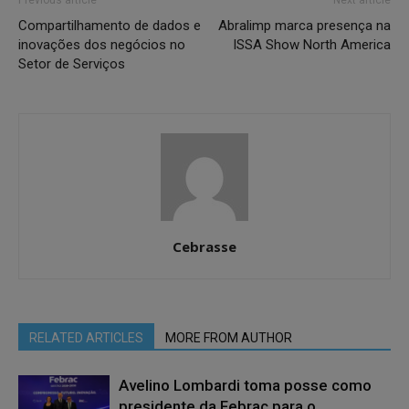
Compartilhamento de dados e
Abralimp marca presença na
inovações dos negócios no
ISSA Show North America
Setor de Serviços
Cebrasse
RELATED ARTICLES
MORE FROM AUTHOR
Avelino Lombardi toma posse como
presidente da Febrac para o