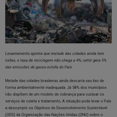
Levantamento aponta que metade das cidades ainda tem
lixões, e taxa de reciclagem não chega a 4%; setor gera 5%
das emissões de gases-estufa do País
Metade das cidades brasileiras ainda descarta seu lixo de
forma ambientalmente inadequada. Já 58% dos municípios
não dispõem de um modelo de cobrança para custear os
serviços de coleta e tratamento, A situação pode levar o País
a descumprir os Objetivos de Desenvolvimento Sustentável
(ODS) da Organização das Nações Unidas (ONU) sobre o