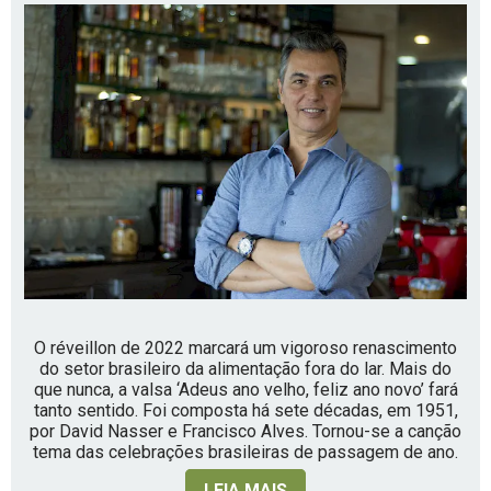
O réveillon de 2022 marcará um vigoroso renascimento
do setor brasileiro da alimentação fora do lar. Mais do
que nunca, a valsa ‘Adeus ano velho, feliz ano novo’ fará
tanto sentido. Foi composta há sete décadas, em 1951,
por David Nasser e Francisco Alves. Tornou-se a canção
tema das celebrações brasileiras de passagem de ano.
LEIA MAIS