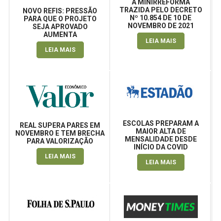
A MINIRREFORMA
TRAZIDA PELO DECRETO
NOVO REFIS: PRESSÃO
Nº 10.854 DE 10 DE
PARA QUE O PROJETO
NOVEMBRO DE 2021
SEJA APROVADO
AUMENTA
LEIA MAIS
LEIA MAIS
ESCOLAS PREPARAM A
REAL SUPERA PARES EM
MAIOR ALTA DE
NOVEMBRO E TEM BRECHA
MENSALIDADE DESDE
PARA VALORIZAÇÃO
INÍCIO DA COVID
LEIA MAIS
LEIA MAIS