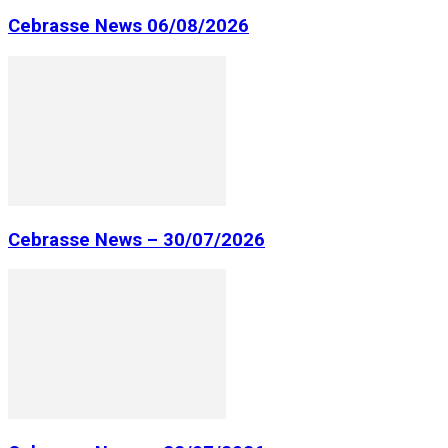
Cebrasse News 06/08/2026
Cebrasse News – 30/07/2026