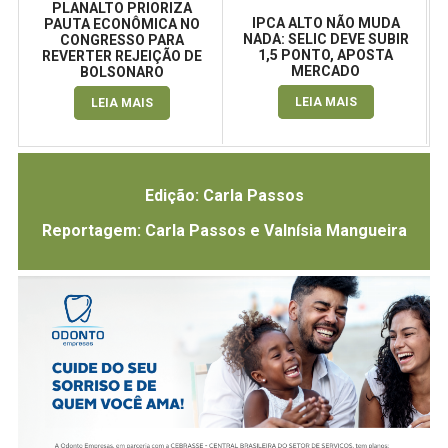
PLANALTO PRIORIZA
IPCA ALTO NÃO MUDA
PAUTA ECONÔMICA NO
NADA: SELIC DEVE SUBIR
CONGRESSO PARA
1,5 PONTO, APOSTA
REVERTER REJEIÇÃO DE
MERCADO
BOLSONARO
LEIA MAIS
LEIA MAIS
Edição: Carla Passos
Reportagem: Carla Passos e Valnísia Mangueira