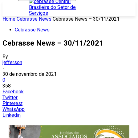
Home
Cebrasse News
Cebrasse News – 30/11/2021
Cebrasse News
Cebrasse News – 30/11/2021
By
jefferson
-
30 de novembro de 2021
0
358
Facebook
Twitter
Pinterest
WhatsApp
Linkedin