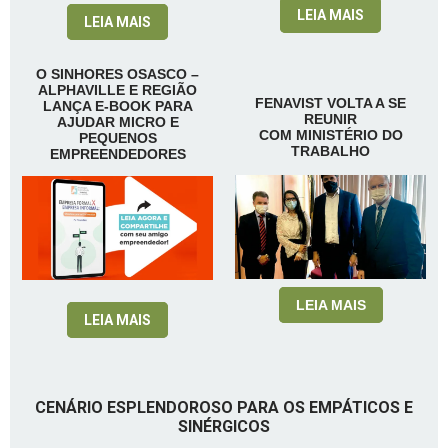
LEIA MAIS
LEIA MAIS
O SINHORES OSASCO –
ALPHAVILLE E REGIÃO
FENAVIST VOLTA A SE
LANÇA E-BOOK PARA
REUNIR
AJUDAR MICRO E
COM MINISTÉRIO DO
PEQUENOS
TRABALHO
EMPREENDEDORES
LEIA MAIS
LEIA MAIS
CENÁRIO ESPLENDOROSO PARA OS EMPÁTICOS E
SINÉRGICOS