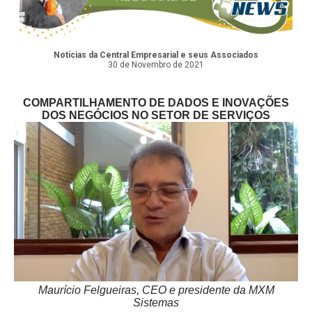
Notícias da Central Empresarial e seus Associados
30 de Novembro de 2021
COMPARTILHAMENTO DE DADOS E INOVAÇÕES
DOS NEGÓCIOS NO SETOR DE SERVIÇOS
Maurício Felgueiras, CEO e presidente da MXM
Sistemas