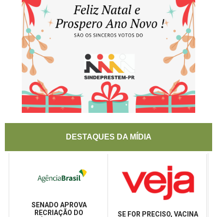
DESTAQUES DA MÍDIA
SENADO APROVA
RECRIAÇÃO DO
SE FOR PRECISO, VACINA