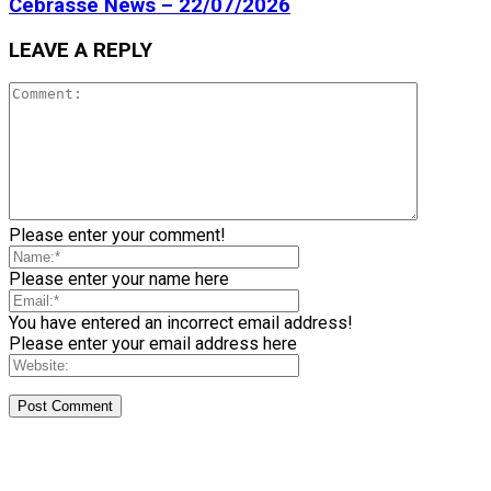
Cebrasse News – 22/07/2026
LEAVE A REPLY
Please enter your comment!
Please enter your name here
You have entered an incorrect email address!
Please enter your email address here