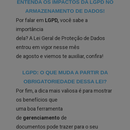
ENTENDA OS IMPACTOS DA LGPD NO
ARMAZENAMENTO DE DADOS!
Por falar em
LGPD,
você sabe a
importância
dela? A Lei Geral de Proteção de Dados
entrou em vigor nesse mês
de agosto e viemos te auxiliar, confira!
LGPD: O QUE MUDA A PARTIR DA
OBRIGATORIEDADE DESSA LEI?
Por fim, a dica mais valiosa é para mostrar
os benefícios que
uma boa ferramenta
de
gerenciamento
de
documentos pode trazer para o seu