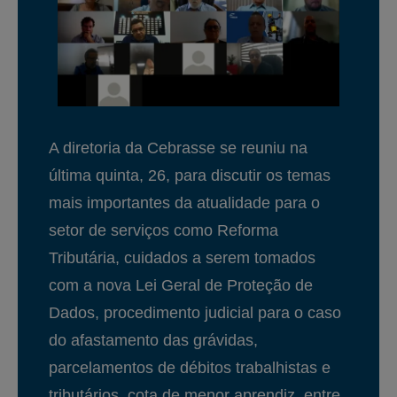
A diretoria da Cebrasse se reuniu na
última quinta, 26, para discutir os temas
mais importantes da atualidade para o
setor de serviços como Reforma
Tributária, cuidados a serem tomados
com a nova Lei Geral de Proteção de
Dados, procedimento judicial para o caso
do afastamento das grávidas,
parcelamentos de débitos trabalhistas e
tributários, cota de menor aprendiz, entre