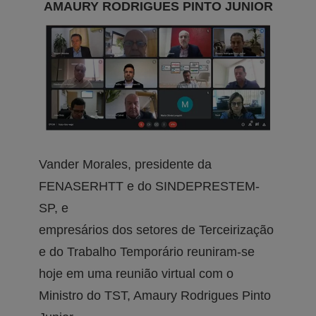
AMAURY RODRIGUES PINTO JUNIOR
Vander Morales, presidente da
FENASERHTT e do SINDEPRESTEM-
SP, e
empresários dos setores de Terceirização
e do Trabalho Temporário reuniram-se
hoje em uma reunião virtual com o
Ministro do TST, Amaury Rodrigues Pinto