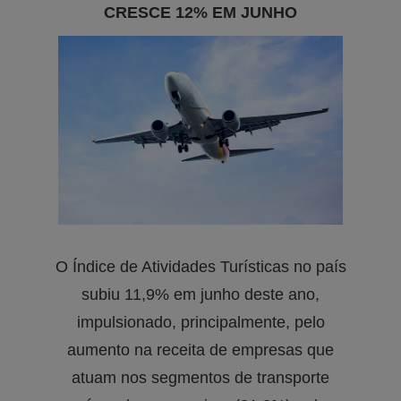
CRESCE 12% EM JUNHO
O Índice de Atividades Turísticas no país
subiu 11,9% em junho deste ano,
impulsionado, principalmente, pelo
aumento na receita de empresas que
atuam nos segmentos de transporte