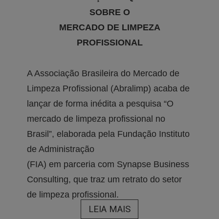
SOBRE O
MERCADO DE LIMPEZA
PROFISSIONAL
A Associação Brasileira do Mercado de
Limpeza Profissional (Abralimp) acaba de
lançar de forma inédita a pesquisa “O
mercado de limpeza profissional no
Brasil”, elaborada pela Fundação Instituto
de Administração
(FIA) em parceria com Synapse Business
Consulting, que traz um retrato do setor
de limpeza profissional.
LEIA MAIS