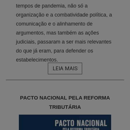
tempos de pandemia, não só a
organização e a combatividade política, a
comunicação e o alinhamento de
argumentos, mas também as ações
judiciais, passaram a ser mais relevantes
do que já eram, para defender os
estabelecimentos.
LEIA MAIS
PACTO NACIONAL PELA REFORMA
TRIBUTÁRIA