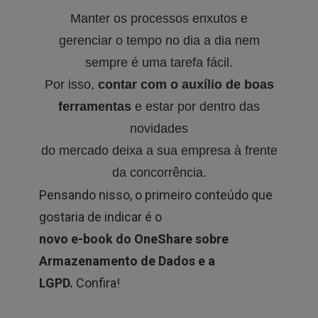
Manter os processos enxutos e
gerenciar o tempo no dia a dia nem
sempre é uma tarefa fácil.
Por isso,
contar com o auxílio de boas
ferramentas
e estar por dentro das
novidades
do mercado deixa a sua empresa à frente
da concorrência.
Pensando nisso, o primeiro conteúdo que
gostaria de indicar é o
novo e-book do OneShare sobre
Armazenamento de Dados e a
LGPD.
Confira!