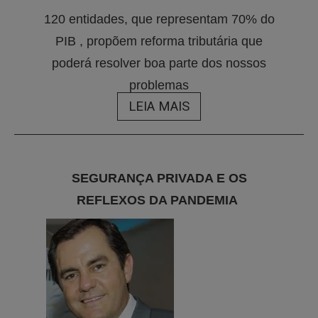
120 entidades, que representam 70% do
PIB , propõem reforma tributária que
poderá resolver boa parte dos nossos
problemas
LEIA MAIS
SEGURANÇA PRIVADA E OS
REFLEXOS DA PANDEMIA