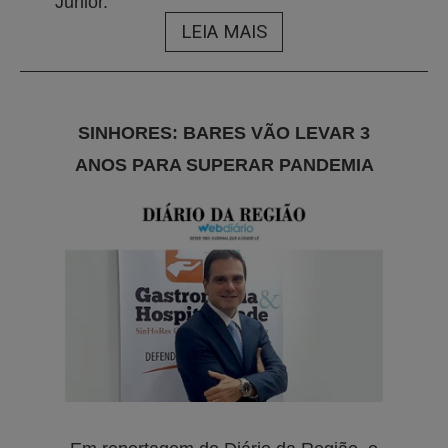
Junior.
LEIA MAIS
SINHORES: BARES VÃO LEVAR 3
ANOS PARA SUPERAR PANDEMIA