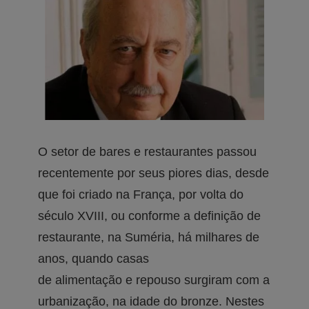
O setor de bares e restaurantes passou
recentemente por seus piores dias, desde
que foi criado na França, por volta do
século XVIII, ou conforme a definição de
restaurante, na Suméria, há milhares de
anos, quando casas
de alimentação e repouso surgiram com a
urbanização, na idade do bronze. Nestes