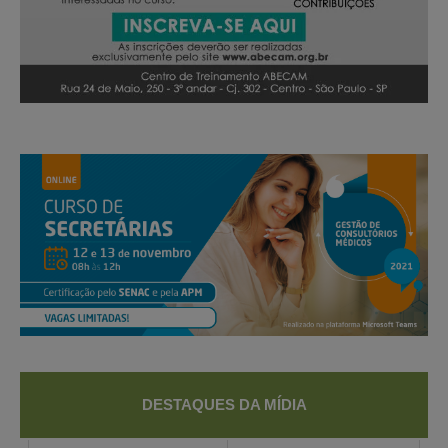
DESTAQUES DA MÍDIA