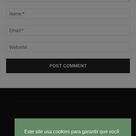
Este site usa cookies para garantir que você