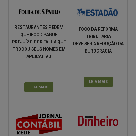
RESTAURANTES PEDEM
FOCO DA REFORMA
QUE IFOOD PAGUE
TRIBUTÁRIA
PREJUÍZO POR FALHA QUE
DEVE SER A REDUÇÃO DA
TROCOU SEUS NOMES EM
BUROCRACIA
APLICATIVO
LEIA MAIS
LEIA MAIS