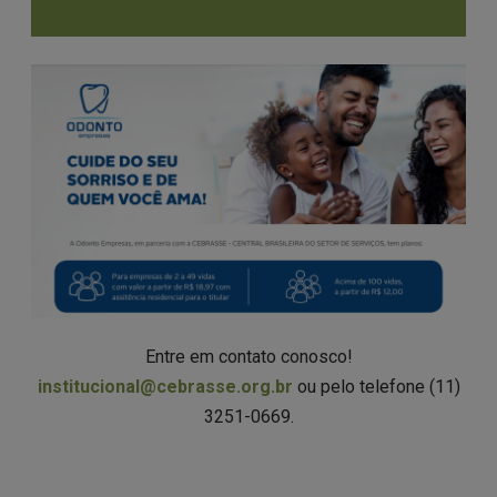
Entre em contato conosco!
institucional@cebrasse.org.br
ou pelo telefone (11)
3251-0669.