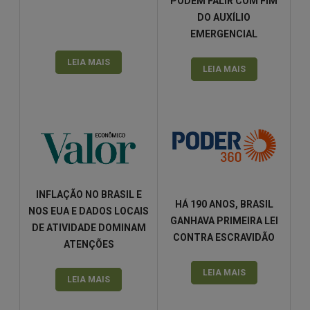
PODEM FALIR COM FIM
DO AUXÍLIO
EMERGENCIAL
LEIA MAIS
LEIA MAIS
INFLAÇÃO NO BRASIL E
HÁ 190 ANOS, BRASIL
NOS EUA E DADOS LOCAIS
GANHAVA PRIMEIRA LEI
DE ATIVIDADE DOMINAM
CONTRA ESCRAVIDÃO
ATENÇÕES
LEIA MAIS
LEIA MAIS