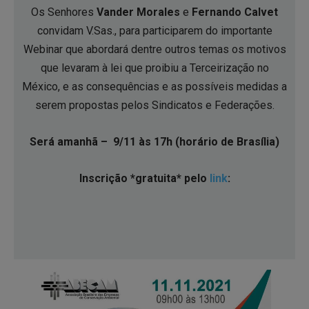
Os Senhores
Vander Morales
e
Fernando Calvet
convidam V.Sas., para participarem do importante
Webinar que abordará dentre outros temas os motivos
que levaram à lei que proibiu a Terceirização no
México, e as consequências e as possíveis medidas a
serem propostas pelos Sindicatos e Federações.
Será amanhã – 9/11 às 17h (horário de Brasília)
Inscrição *gratuita* pelo
link
: