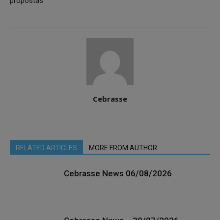
propostas
Cebrasse
RELATED ARTICLES
MORE FROM AUTHOR
Cebrasse News 06/08/2026