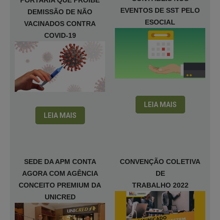
PORTARIA QUE PROÍBE
EVENTOS DE SST PELO
DEMISSÃO DE NÃO
ESOCIAL
VACINADOS CONTRA
COVID-19
LEIA MAIS
LEIA MAIS
SEDE DA APM CONTA
CONVENÇÃO COLETIVA
AGORA COM AGÊNCIA
DE
CONCEITO PREMIUM DA
TRABALHO 2022
UNICRED