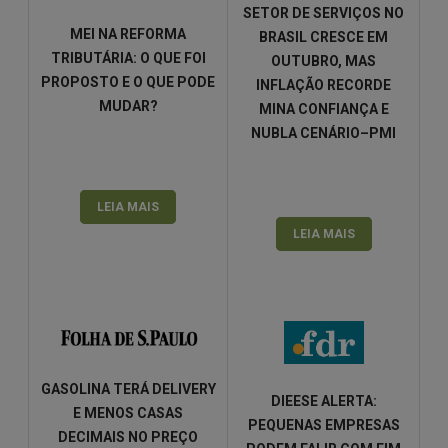
SETOR DE SERVIÇOS NO
MEI NA REFORMA
BRASIL CRESCE EM
TRIBUTÁRIA: O QUE FOI
OUTUBRO, MAS
PROPOSTO E O QUE PODE
INFLAÇÃO RECORDE
MUDAR?
MINA CONFIANÇA E
NUBLA CENÁRIO–PMI
LEIA MAIS
LEIA MAIS
GASOLINA TERÁ DELIVERY
DIEESE ALERTA:
E MENOS CASAS
PEQUENAS EMPRESAS
DECIMAIS NO PREÇO