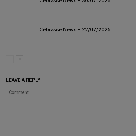
Cebrasse News – 30/07/2026
Cebrasse News – 22/07/2026
LEAVE A REPLY