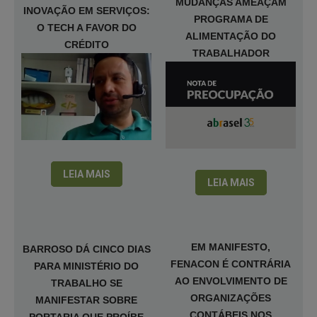
MUDANÇAS AMEAÇAM
INOVAÇÃO EM SERVIÇOS:
PROGRAMA DE
O TECH A FAVOR DO
ALIMENTAÇÃO DO
CRÉDITO
TRABALHADOR
LEIA MAIS
LEIA MAIS
EM MANIFESTO,
BARROSO DÁ CINCO DIAS
FENACON É CONTRÁRIA
PARA MINISTÉRIO DO
AO ENVOLVIMENTO DE
TRABALHO SE
ORGANIZAÇÕES
MANIFESTAR SOBRE
CONTÁBEIS NOS