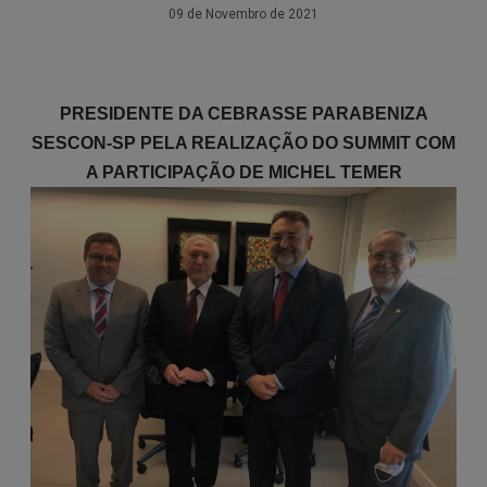
09 de Novembro de 2021
PRESIDENTE DA CEBRASSE PARABENIZA
SESCON-SP PELA REALIZAÇÃO DO SUMMIT COM
A PARTICIPAÇÃO DE MICHEL TEMER