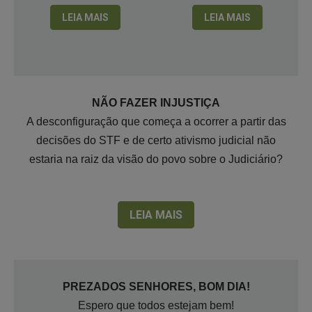
LEIA MAIS
LEIA MAIS
NÃO FAZER INJUSTIÇA
A desconfiguração que começa a ocorrer a partir das
decisões do STF e de certo ativismo judicial não
estaria na raiz da visão do povo sobre o Judiciário?
LEIA MAIS
PREZADOS SENHORES, BOM DIA!
Espero que todos estejam bem!