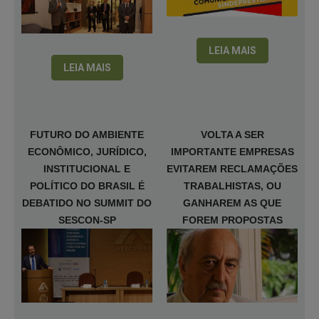
LEIA MAIS
LEIA MAIS
FUTURO DO AMBIENTE
VOLTA A SER
ECONÔMICO, JURÍDICO,
IMPORTANTE EMPRESAS
INSTITUCIONAL E
EVITAREM RECLAMAÇÕES
POLÍTICO DO BRASIL É
TRABALHISTAS, OU
DEBATIDO NO SUMMIT DO
GANHAREM AS QUE
SESCON-SP
FOREM PROPOSTAS