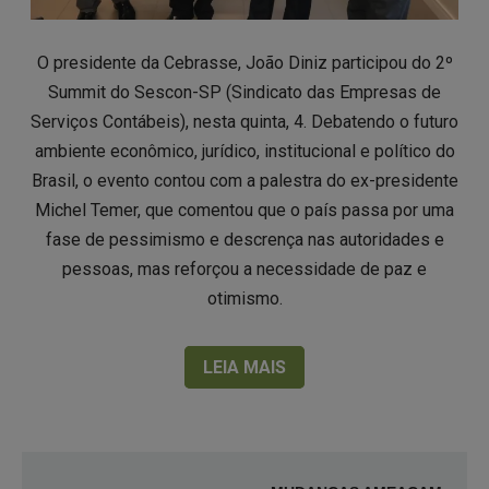
O presidente da Cebrasse, João Diniz participou do 2º
Summit do Sescon-SP (Sindicato das Empresas de
Serviços Contábeis), nesta quinta, 4. Debatendo o futuro
ambiente econômico, jurídico, institucional e político do
Brasil, o evento contou com a palestra do ex-presidente
Michel Temer, que comentou que o país passa por uma
fase de pessimismo e descrença nas autoridades e
pessoas, mas reforçou a necessidade de paz e
otimismo.
LEIA MAIS